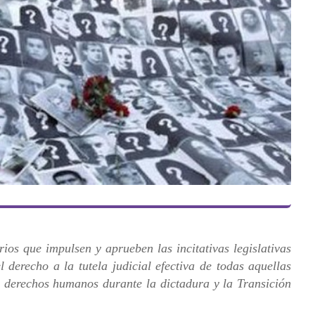
os que impulsen y aprueben las incitativas legislativas
l derecho a la tutela judicial efectiva de todas aquellas
e derechos humanos durante la dictadura y la Transición