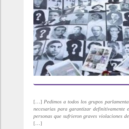
[…]
Pedimos a todos los grupos parlamentari
necesarias para garantizar definitivamente e
personas que sufrieron graves violaciones d
[…]