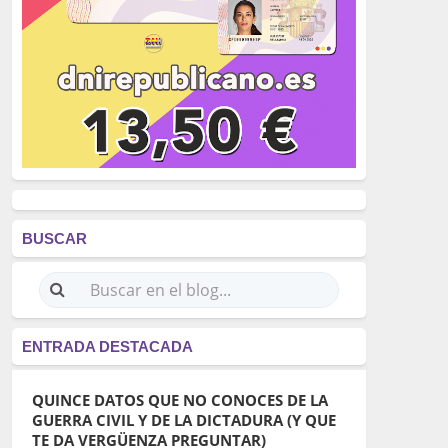
BUSCAR
ENTRADA DESTACADA
QUINCE DATOS QUE NO CONOCES DE LA
GUERRA CIVIL Y DE LA DICTADURA (Y QUE
TE DA VERGÜENZA PREGUNTAR)