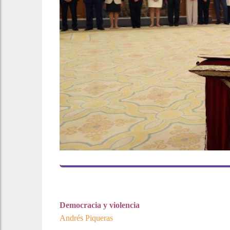
Democracia y violencia
Andrés Piqueras