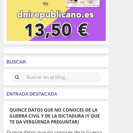
BUSCAR
ENTRADA DESTACADA
QUINCE DATOS QUE NO CONOCES DE LA
GUERRA CIVIL Y DE LA DICTADURA (Y QUE
TE DA VERGÜENZA PREGUNTAR)
Quince datos que no conoces de la Guerra