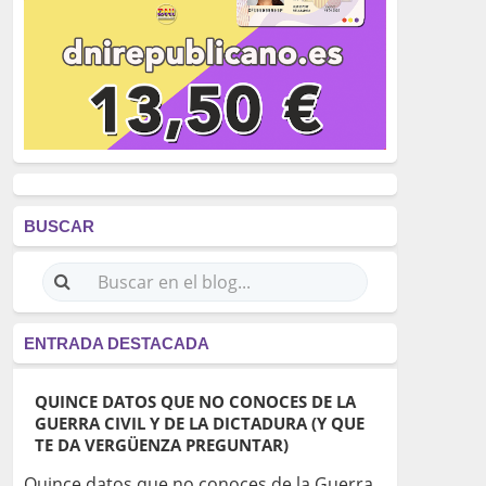
BUSCAR
ENTRADA DESTACADA
QUINCE DATOS QUE NO CONOCES DE LA
GUERRA CIVIL Y DE LA DICTADURA (Y QUE
TE DA VERGÜENZA PREGUNTAR)
Quince datos que no conoces de la Guerra