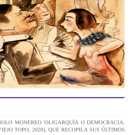
OLO MONEREO 'OLIGARQUÍA O DEMOCRACIA.
IEJO TOPO, 2020), QUE RECOPILA SUS ÚLTIMOS