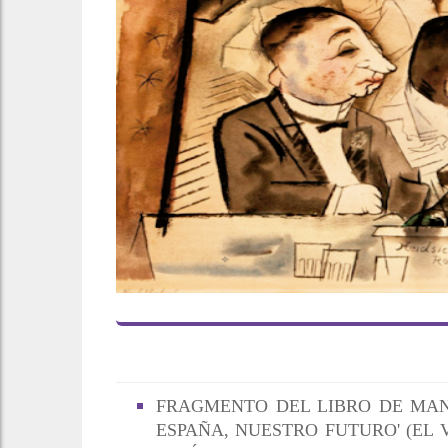
FRAGMENTO DEL LIBRO DE MAN
ESPAÑA, NUESTRO FUTURO' (EL V