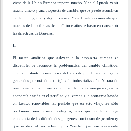
viene de la Unión Europea importa mucho. Y de allí puede venir
mucho dinero y una propuesta de cambio, que se puede resumir en
cambio energético y digitalización. Y es de sobras conocido que
muchas de las reformas de los últimos años se basan en transcribir
las directivas de Bruselas.
II
El marco analítico que subyace a la propuesta europea es
discutible. Se reconoce la problemática del cambio climático,
aunque bastante menos acerca del resto de problemas ecológicos
generados por más de dos siglos de industrialización. Y trata de
resolverse con un mero cambio en la fuente energética, de la
economía basada en el petróleo y el carbón a la economía basada
en fuentes renovables. Es posible que en este viraje no sólo
predomine una visión ecológica, sino que también haya
conciencia de las dificultades que genera suministro de petróleo (y
que explica el sospechoso giro “verde” que han anunciado