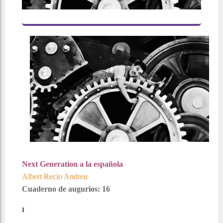
Next Generation a la española
Albert Recio Andreu
Cuaderno de augurios: 16
I