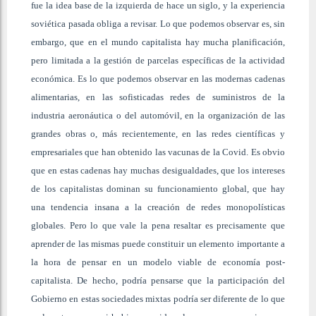
fue la idea base de la izquierda de hace un siglo, y la experiencia
soviética pasada obliga a revisar. Lo que podemos observar es, sin
embargo, que en el mundo capitalista hay mucha planificación,
pero limitada a la gestión de parcelas específicas de la actividad
económica. Es lo que podemos observar en las modernas cadenas
alimentarias, en las sofisticadas redes de suministros de la
industria aeronáutica o del automóvil, en la organización de las
grandes obras o, más recientemente, en las redes científicas y
empresariales que han obtenido las vacunas de la Covid. Es obvio
que en estas cadenas hay muchas desigualdades, que los intereses
de los capitalistas dominan su funcionamiento global, que hay
una tendencia insana a la creación de redes monopolísticas
globales. Pero lo que vale la pena resaltar es precisamente que
aprender de las mismas puede constituir un elemento importante a
la hora de pensar en un modelo viable de economía post-
capitalista. De hecho, podría pensarse que la participación del
Gobierno en estas sociedades mixtas podría ser diferente de lo que