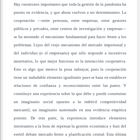
Hay cuestiones importantes que toda la gestión de la pandemia ha
puesto en evidencia, y que ahora vuelven a ser determinantes. La
cooperación ―entre personas, entre empresas, entre gestores
públicos y privados, entre centros de investigación y empresas―
se ha mostrado el mecanismo fundamental para hacer frente a los
problemas. Lejos del viejo mecanismo del mercado impersonal y
del individuo (o el empresario) que sólo responde a incentivos
monetarios, lo que mejor funciona es la interacción cooperativa.
Esto es algo que merece la pena subrayar, pues la cooperación
tiene un indudable elemento igualitario pues se basa en establecer
relaciones de confianza y reconocimiento entre las partes. Y
constituye una experiencia sobre la que debe y puede construirse
un imaginario social opuesto a la imbécil competitividad
mercantil, un imaginario sustentado en una evidencia empírica
potente. De otra parte, la experiencia introduce elementos
interesantes a la hora de repensar la gestión económica y huir del
estéril debate mercado frente a planificación central. Esta última