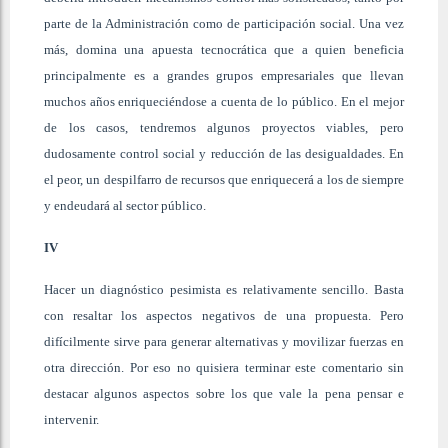
parte de la Administración como de participación social. Una vez
más, domina una apuesta tecnocrática que a quien beneficia
principalmente es a grandes grupos empresariales que llevan
muchos años enriqueciéndose a cuenta de lo público. En el mejor
de los casos, tendremos algunos proyectos viables, pero
dudosamente control social y reducción de las desigualdades. En
el peor, un despilfarro de recursos que enriquecerá a los de siempre
y endeudará al sector público.
IV
Hacer un diagnóstico pesimista es relativamente sencillo. Basta
con resaltar los aspectos negativos de una propuesta. Pero
difícilmente sirve para generar alternativas y movilizar fuerzas en
otra dirección. Por eso no quisiera terminar este comentario sin
destacar algunos aspectos sobre los que vale la pena pensar e
intervenir.