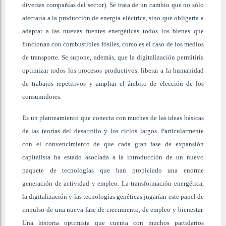
diversas compañías del sector). Se trata de un cambio que no sólo
afectaría a la producción de energía eléctrica, sino que obligaría a
adaptar a las nuevas fuentes energéticas todos los bienes que
funcionan con combustibles fósiles, como es el caso de los medios
de transporte. Se supone, además, que la digitalización permitiría
optimizar todos los procesos productivos, liberar a la humanidad
de trabajos repetitivos y ampliar el ámbito de elección de los
consumidores.
Es un planteamiento que conecta con muchas de las ideas básicas
de las teorías del desarrollo y los ciclos largos. Particularmente
con el convencimiento de que cada gran fase de expansión
capitalista ha estado asociada a la introducción de un nuevo
paquete de tecnologías que han propiciado una enorme
generación de actividad y empleo. La transformación energética,
la digitalización y las tecnologías genéticas jugarían este papel de
impulso de una nueva fase de crecimiento, de empleo y bienestar.
Una historia optimista que cuenta con muchos partidarios