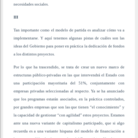
necesidades sociales.
III
Tan importante como el modelo de partida es analizar cómo va a
implementarse. Y aquí tenemos algunas pistas de cuáles son las
ideas del Gobierno para poner en práctica la dedicación de fondos
a los distintos proyectos.
Por lo que ha trascendido, se trata de crear un nuevo marco de
estructuras público-privadas en las que intervendrá el Estado con
una participación mayoritaria del 51%, conjuntamente con
empresas privadas seleccionadas al respecto. Ya se ha anunciado
que los programas estarán asociados, en la práctica controlados,
por grandes empresas que son las que tienen “el conocimiento” y
la capacidad de gestionar “con agilidad” estos proyectos. Estamos
ante una nueva variante de capitalismo participado, que si algo
recuerda es a una variante hispana del modelo de financiación a