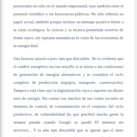
potenciales no sólo en el mundo empresarial, sino también entre el
personal científico y las burocracias públicas. No sólo refuerza su
papel social, también porque incluye un mensaje positivo frente a
la crisis ecológica: la ciencia y la técnica permitirán resolver de
forma suave, sin rupturas traumáticas la crisis de las economías de
la energía fósil.
Una historia atractiva pero más que discutible. No es evidente que
el cambio energético sea tan sencillo si se atiene a las condiciones
de generación de energías alternativas y se considera el ciclo
completo de producción (equipos, transporte, conservación).
Tampoco está claro que la digitalización vaya a suponer un ahorro
neto de energía. Sin contar con muchos de sus costes sociales en
términos de control, de contaminación en el conjunto del ciclo
productivo, de vulnerabilidad (la que percibió mucha gente la
semana pasada cuando Google se quedó 45 minutos sin
servicio).... Y es aún más discutible que se ignore que el mero