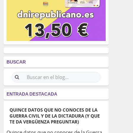
BUSCAR
ENTRADA DESTACADA
QUINCE DATOS QUE NO CONOCES DE LA
GUERRA CIVIL Y DE LA DICTADURA (Y QUE
TE DA VERGÜENZA PREGUNTAR)
Quince datos que no conoces de la Guerra