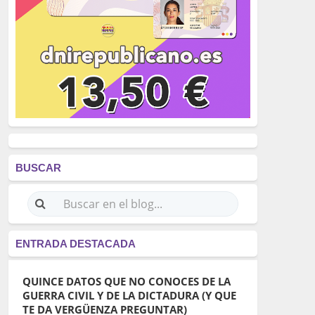
BUSCAR
ENTRADA DESTACADA
QUINCE DATOS QUE NO CONOCES DE LA
GUERRA CIVIL Y DE LA DICTADURA (Y QUE
TE DA VERGÜENZA PREGUNTAR)