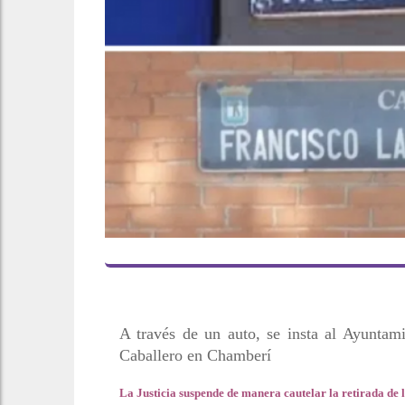
A través de un auto, se insta al Ayuntam
Caballero en Chamberí
La Justicia suspende de manera cautelar la retirada de l