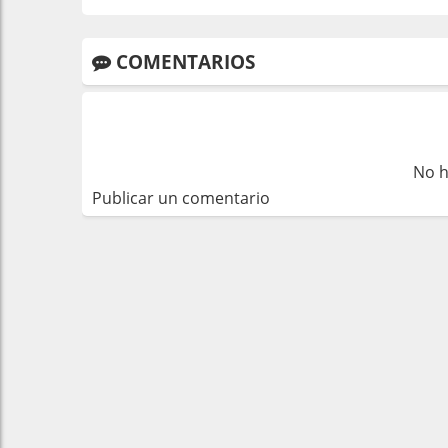
COMENTARIOS
No h
Publicar un comentario