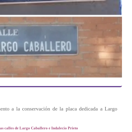
iento a la conservación de la placa dedicada a Largo
as calles de Largo Caballero e Indalecio Prieto