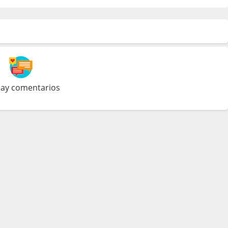
ay comentarios