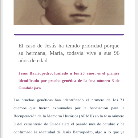
El caso de Jesús ha tenido prioridad porque
su hermana, María, todavía vive a sus 96
años de edad
Jesús Barriopedro, fusilado a los 23 años, es el primer
identificado por prueba genética de la fosa número 3 de
Guadalajara
Las pruebas genéticas han identificado el primero de los 21
cuerpos que fueron exhumados por la Asociación para la
Recuperación de la Memoria Histórica (ARMH) en la fosa número
3 del cementerio de Guadalajara el pasado mes de octubre y ha
confirmado la identidad de Jesús Barriopedro, algo a lo que ya