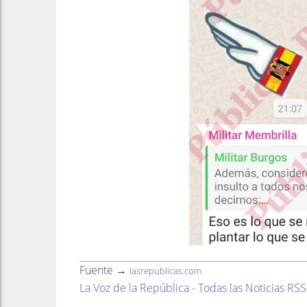
Fuente →
lasrepublicas.com
La Voz de la República - Todas las Noticias RSS