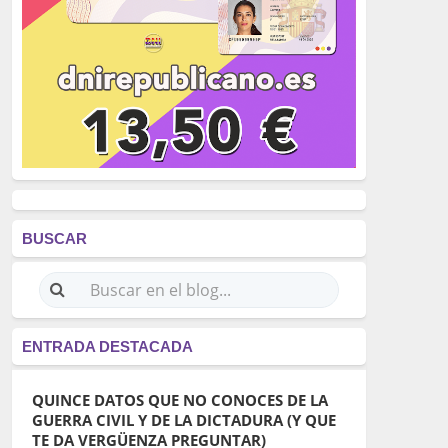
BUSCAR
ENTRADA DESTACADA
QUINCE DATOS QUE NO CONOCES DE LA
GUERRA CIVIL Y DE LA DICTADURA (Y QUE
TE DA VERGÜENZA PREGUNTAR)