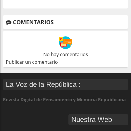
COMENTARIOS
No hay comentarios
Publicar un comentario
La Voz de la República :
Revista Digital de Pensamiento y Memoria Republicana
Nuestra Web