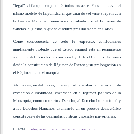
“legal”, al franquismo y con él todos sus actos. Y es, de nuevo, el
mismo modelo de impunidad el que trata de volverse a repetir con
la Ley de Memoria Democrática aprobada por el Gobierno de
Sánchez e Iglesias, y que se discutirá próximamente en Cortes.
Como consecuencia de todo lo expuesto, consideramos
ampliamente probado que el Estado español está en permanente
violación del Derecho Internacional y de los Derechos Humanos
desde la constitución de Régimen de Franco y su prolongación en
el Régimen de la Monarquía.
Afirmamos, en definitiva, que es posible acabar con el estado de
excepción e impunidad, encarnado en el régimen político de la
Monarquía, como contrario a Derecho, al Derecho Internacional y
a los Derechos Humanos, avanzando en un proceso democrático
constituyente de las demandas políticas y sociales mayoritarias.
Fuente →
elespacioindependiente.wordpress.com