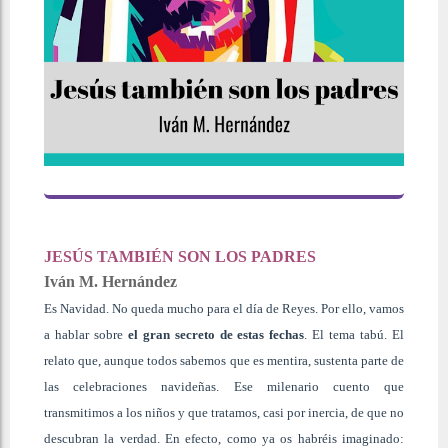
JESÚS TAMBIÉN SON LOS PADRES
Iván M. Hernández
Es Navidad. No queda mucho para el día de Reyes. Por ello, vamos
a hablar sobre
el gran secreto de estas fechas
. El tema tabú. El
relato que, aunque todos sabemos que es mentira, sustenta parte de
las celebraciones navideñas. Ese milenario cuento que
transmitimos a los niños y que tratamos, casi por inercia, de que no
descubran la verdad. En efecto, como ya os habréis imaginado: