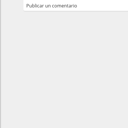
Publicar un comentario