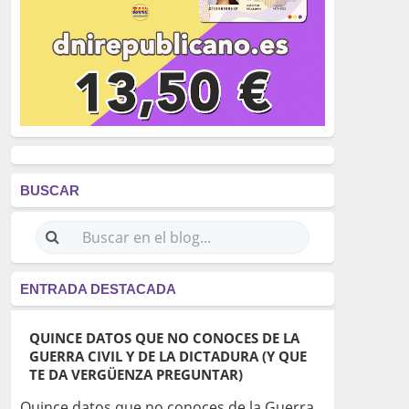
BUSCAR
ENTRADA DESTACADA
QUINCE DATOS QUE NO CONOCES DE LA
GUERRA CIVIL Y DE LA DICTADURA (Y QUE
TE DA VERGÜENZA PREGUNTAR)
Quince datos que no conoces de la Guerra