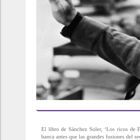
El libro de Sánchez Soler, ‘Los ricos de F
banca antes que las grandes fusiones del se