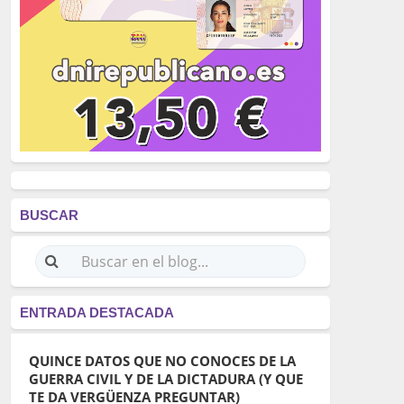
BUSCAR
ENTRADA DESTACADA
QUINCE DATOS QUE NO CONOCES DE LA
GUERRA CIVIL Y DE LA DICTADURA (Y QUE
TE DA VERGÜENZA PREGUNTAR)