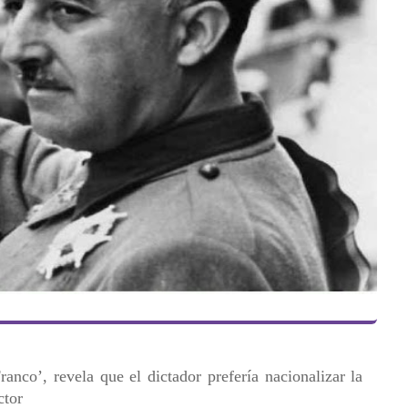
ranco’, revela que el dictador prefería nacionalizar la
ctor