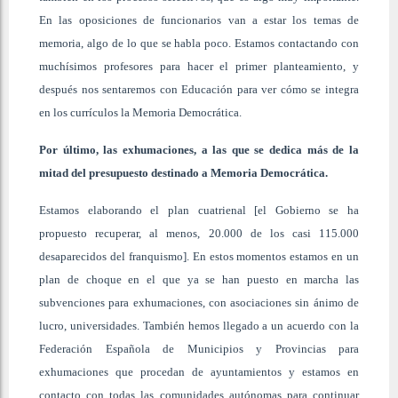
En las oposiciones de funcionarios van a estar los temas de
memoria, algo de lo que se habla poco. Estamos contactando con
muchísimos profesores para hacer el primer planteamiento, y
después nos sentaremos con Educación para ver cómo se integra
en los currículos la Memoria Democrática.
Por último, las exhumaciones, a las que se dedica más de la
mitad del presupuesto destinado a Memoria Democrática.
Estamos elaborando el plan cuatrienal [el Gobierno se ha
propuesto recuperar, al menos, 20.000 de los casi 115.000
desaparecidos del franquismo]. En estos momentos estamos en un
plan de choque en el que ya se han puesto en marcha las
subvenciones para exhumaciones, con asociaciones sin ánimo de
lucro, universidades. También hemos llegado a un acuerdo con la
Federación Española de Municipios y Provincias para
exhumaciones que procedan de ayuntamientos y estamos en
contacto con todas las comunidades autónomas para continuar