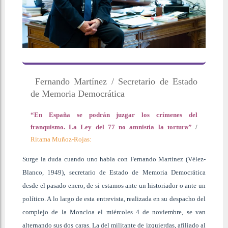
Fernando Martínez / Secretario de Estado
de Memoria Democrática
“En España se podrán juzgar los crímenes del
franquismo. La Ley del 77 no amnistía la tortura”
/
Ritama Muñoz-Rojas:
Surge la duda cuando uno habla con Fernando Martínez (Vélez-
Blanco, 1949), secretario de Estado de Memoria Democrática
desde el pasado enero, de si estamos ante un historiador o ante un
político. A lo largo de esta entrevista, realizada en su despacho del
complejo de la Moncloa el miércoles 4 de noviembre, se van
alternando sus dos caras. La del militante de izquierdas, afiliado al