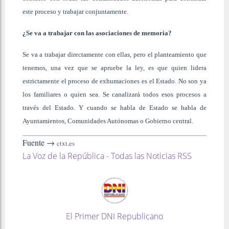
este proceso y trabajar conjuntamente.
¿Se va a trabajar con las asociaciones de memoria?
Se va a trabajar directamente con ellas, pero el planteamiento que
tenemos, una vez que se apruebe la ley, es que quien lidera
estrictamente el proceso de exhumaciones es el Estado. No son ya
los familiares o quien sea. Se canalizará todos esos procesos a
través del Estado. Y cuando se habla de Estado se habla de
Ayuntamientos, Comunidades Autónomas o Gobierno central.
Fuente →
ctxt.es
La Voz de la República - Todas las Noticias RSS
El Primer DNI Republicano