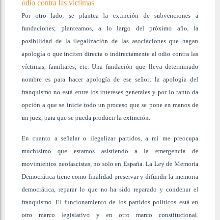
odio contra las víctimas
Por otro lado, se plantea la extinción de subvenciones a
fundaciones; planteamos, a lo largo del próximo año, la
posibilidad de la ilegalización de las asociaciones que hagan
apología o que inciten directa o indirectamente al odio contra las
víctimas, familiares, etc. Una fundación que lleva determinado
nombre es para hacer apología de ese señor; la apología del
franquismo no está entre los intereses generales y por lo tanto da
opción a que se inicie todo un proceso que se pone en manos de
un juez, para que se pueda producir la extinción.
En cuanto a señalar o ilegalizar partidos, a mí me preocupa
muchísimo que estamos asistiendo a la emergencia de
movimientos neofascistas, no solo en España. La Ley de Memoria
Democrática tiene como finalidad preservar y difundir la memoria
democrática, reparar lo que no ha sido reparado y condenar el
franquismo. El funcionamiento de los partidos políticos está en
otro marco legislativo y en otro marco constitucional.