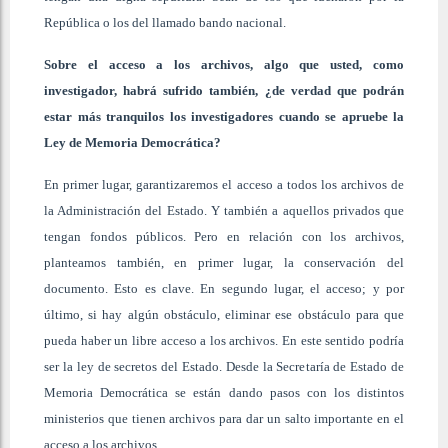
República o los del llamado bando nacional.
Sobre el acceso a los archivos, algo que usted, como
investigador, habrá sufrido también, ¿de verdad que podrán
estar más tranquilos los investigadores cuando se apruebe la
Ley de Memoria Democrática?
En primer lugar, garantizaremos el acceso a todos los archivos de
la Administración del Estado. Y también a aquellos privados que
tengan fondos públicos. Pero en relación con los archivos,
planteamos también, en primer lugar, la conservación del
documento. Esto es clave. En segundo lugar, el acceso; y por
último, si hay algún obstáculo, eliminar ese obstáculo para que
pueda haber un libre acceso a los archivos. En este sentido podría
ser la ley de secretos del Estado. Desde la Secretaría de Estado de
Memoria Democrática se están dando pasos con los distintos
ministerios que tienen archivos para dar un salto importante en el
acceso a los archivos.