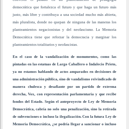
democrática que fortalezca el futuro y que haga un futuro más
justo, más libre y contribuya a una sociedad mucho más abierta,
más pluralista, donde no quepan de ninguna de las maneras los
planteamientos negacionistas y del neofascismo. La Memoria
Democrática tiene que reforzar la democracia y marginar los
planteamientos totalitarios y neofascistas.
En el caso de la vandalización de monumentos, como las
pintadas en las estatuas de Largo Caballero o Indalecio Prieto,
ya no estamos hablando de actos amparados en decisiones de
una administración pública, sino de vandalismo reivindicado de
manera chulesca y desafiante por un partido de extrema
derecha, Vox, con representación parlamentaria y que recibe
fondos del Estado. Según el anteproyecto de Ley de Memoria
Democrática, cabría no solo una penalización, sino la retirada
de subvenciones o incluso la ilegalización. Con la futura Ley de
Memoria Democrática, ¿se podría llegar a sancionar o incluso