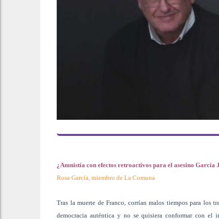
¿Amnistía con efectos retroactivos para el asesino García 
Rosa García, miembro de La Comuna
Tras la muerte de Franco, corrían malos tiempos para los tr
democracia auténtica y no se quisiera conformar con el 