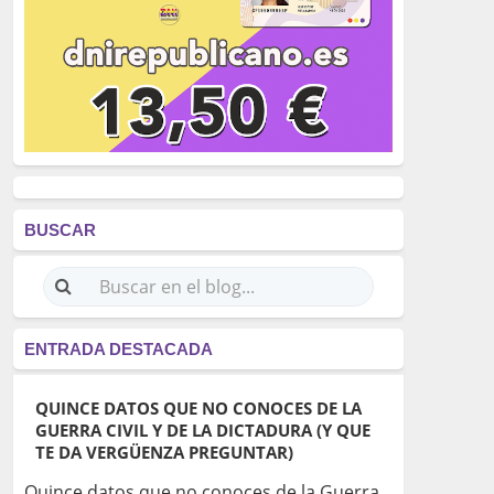
BUSCAR
ENTRADA DESTACADA
QUINCE DATOS QUE NO CONOCES DE LA
GUERRA CIVIL Y DE LA DICTADURA (Y QUE
TE DA VERGÜENZA PREGUNTAR)
Quince datos que no conoces de la Guerra