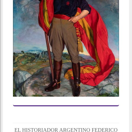
EL HISTORIADOR ARGENTINO FEDERICO