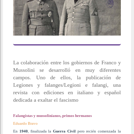
La colaboración entre los gobiernos de Franco y
Mussolini se desarrolló en muy diferentes
campos. Uno de ellos, la publicación de
Legiones y falanges/Legioni e falangi, una
revista con ediciones en italiano y español
dedicada a exaltar el fascismo
Falangistas y mussolinianos, primos hermanos
Eduardo Bravo
En
1940
, finalizada la
Guerra Civil
pero recién comenzada la