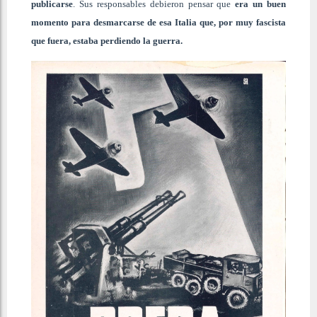
publicarse
. Sus responsables debieron pensar que
era un buen
momento para desmarcarse de esa Italia
que, por muy fascista
que fuera, estaba perdiendo la guerra.