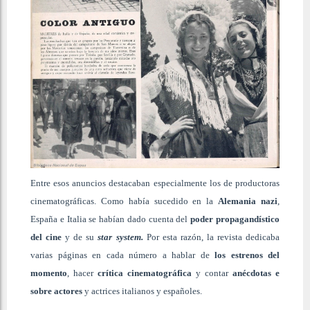
Entre esos anuncios destacaban especialmente los de productoras
cinematográficas. Como había sucedido en la
Alemania nazi
,
España e Italia se habían dado cuenta del
poder propagandístico
del cine
y de su
star system.
Por esta razón, la revista dedicaba
varias páginas en cada número a hablar de
los estrenos del
momento
, hacer
crítica cinematográfica
y contar
anécdotas e
sobre actores
y actrices italianos y españoles.