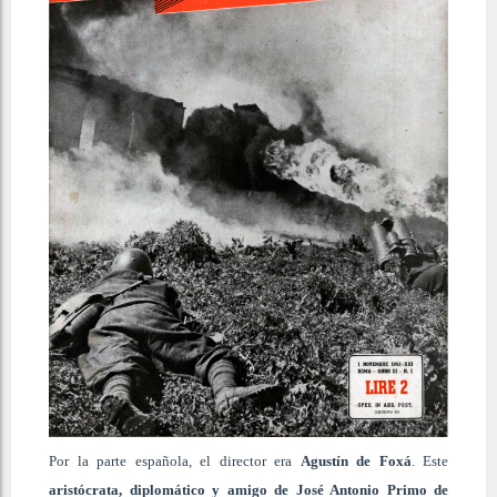
Por la parte española, el director era
Agustín de Foxá
. Este
aristócrata, diplomático y amigo de José Antonio Primo de