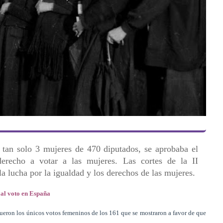
tan solo 3 mujeres de 470 diputados, se aprobaba el
 derecho a votar a las mujeres. Las cortes de la II
a lucha por la igualdad y los derechos de las mujeres.
 al voto en España
eron los únicos votos femeninos de los 161 que se mostraron a favor de que