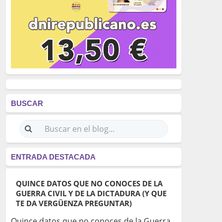
BUSCAR
ENTRADA DESTACADA
QUINCE DATOS QUE NO CONOCES DE LA
GUERRA CIVIL Y DE LA DICTADURA (Y QUE
TE DA VERGÜENZA PREGUNTAR)
Quince datos que no conoces de la Guerra