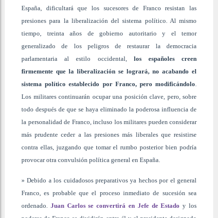
España, dificultará que los sucesores de Franco resistan las
presiones para la liberalización del sistema político. Al mismo
tiempo, treinta años de gobierno autoritario y el temor
generalizado de los peligros de restaurar la democracia
parlamentaria al estilo occidental,
los españoles creen
firmemente que la liberalización se logrará, no acabando el
sistema político establecido por Franco, pero modificándolo
.
Los militares continuarán ocupar una posición clave, pero, sobre
todo después de que se haya eliminado la poderosa influencia de
la personalidad de Franco, incluso los militares pueden considerar
más prudente ceder a las presiones más liberales que resistirse
contra ellas, juzgando que tomar el rumbo posterior bien podría
provocar otra convulsión política general en España.
» Debido a los cuidadosos preparativos ya hechos por el general
Franco, es probable que el proceso inmediato de sucesión sea
ordenado.
Juan Carlos se convertirá en Jefe de Estado
y los