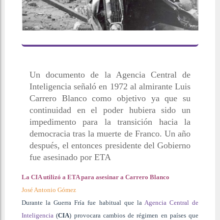
Un documento de la Agencia Central de
Inteligencia señaló en 1972 al almirante Luis
Carrero Blanco como objetivo ya que su
continuidad en el poder hubiera sido un
impedimento para la transición hacia la
democracia tras la muerte de Franco. Un año
después, el entonces presidente del Gobierno
fue asesinado por ETA
La CIA utilizó a ETA para asesinar a Carrero Blanco
José Antonio Gómez
Durante la Guerra Fría fue habitual que la
Agencia Central de
Inteligencia
(
CIA
) provocara cambios de régimen en países que