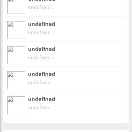
undefined ...
undefined
undefined ...
undefined
undefined ...
undefined
undefined ...
undefined
undefined ...