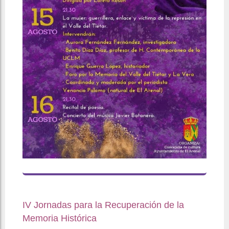
IV Jornadas para la Recuperación de la
Memoria Histórica