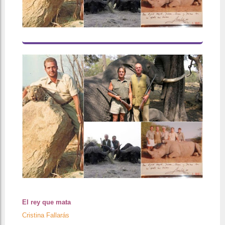
El rey que mata
Cristina Fallarás