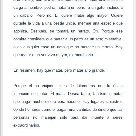
carga al hombro, podría matar a un perro, a un gato, incluso a
un caballo. Pero no. Él quiere matar algo mayor. Quiere
quitarle la vida a una bestia única, mermar una especie que
agoniza. Después, se tomará un retrato. Oh. Porque ese
hombre considera que matar a un perro es un acto miserable,
o en cualquier caso un acto que no merece un retrato. Hay
que matar a un ser vivo mayor, extraordinario.
En resumen, hay que matar, pero matar a lo grande.
Porque él ha viajado miles de kilómetros con la única
intención de matar. Él mata. Desea tanto, tantísimo, matar
que paga mucho dinero para hacerlo. Hay lugares siniestros
donde hombres como él pagan una cantidad de dinero que las
personas no manejan solo para dar muerte a seres
extraordinarios.