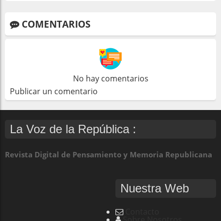
COMENTARIOS
No hay comentarios
Publicar un comentario
La Voz de la República :
Revista Digital de Pensamiento y Memoria Republicana
Nuestra Web
Contacto
Sobre Nosotros