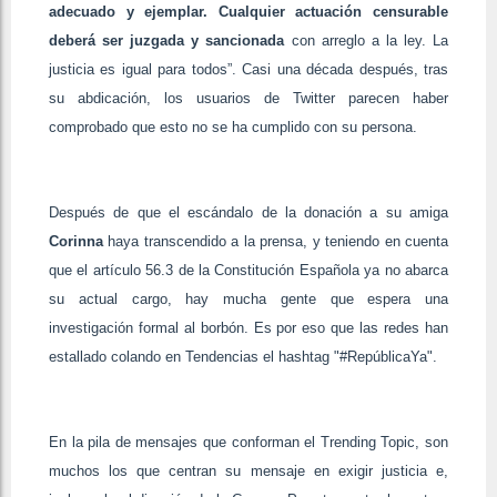
adecuado y ejemplar. Cualquier actuación censurable
deberá ser juzgada y sancionada
con arreglo a la ley. La
justicia es igual para todos”. Casi una década después, tras
su abdicación, los usuarios de Twitter parecen haber
comprobado que esto no se ha cumplido con su persona.
Después de que el escándalo de la donación a su amiga
Corinna
haya transcendido a la prensa, y teniendo en cuenta
que el artículo 56.3 de la Constitución Española ya no abarca
su actual cargo, hay mucha gente que espera una
investigación formal al borbón. Es por eso que las redes han
estallado colando en Tendencias el hashtag "#RepúblicaYa".
En la pila de mensajes que conforman el Trending Topic, son
muchos los que centran su mensaje en exigir justicia e,