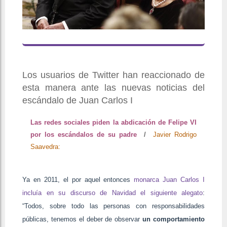
Los usuarios de Twitter han reaccionado de
esta manera ante las nuevas noticias del
escándalo de Juan Carlos I
Las redes sociales piden la abdicación de Felipe VI
por los escándalos de su padre
/
Javier Rodrigo
Saavedra:
Ya en 2011, el por aquel entonces
monarca Juan Carlos I
incluía en su discurso de Navidad el siguiente alegato
​:
“Todos, sobre todo las personas con responsabilidades
públicas, tenemos el deber de observar
un comportamiento