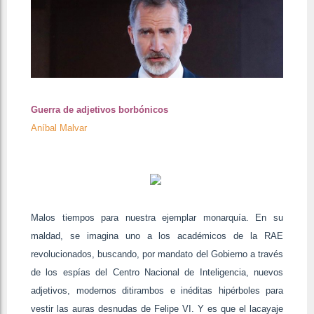
Guerra de adjetivos borbónicos
Aníbal Malvar
Malos tiempos para nuestra ejemplar monarquía. En su
maldad, se imagina uno a los académicos de la RAE
revolucionados, buscando, por mandato del Gobierno a través
de los espías del Centro Nacional de Inteligencia, nuevos
adjetivos, modernos ditirambos e inéditas hipérboles para
vestir las auras desnudas de Felipe VI. Y es que el lacayaje