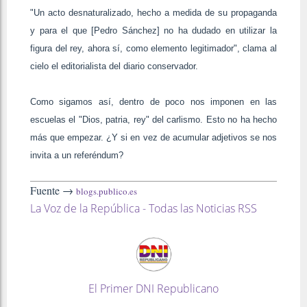
"Un acto desnaturalizado, hecho a medida de su propaganda
y para el que [Pedro Sánchez] no ha dudado en utilizar la
figura del rey, ahora sí, como elemento legitimador", clama al
cielo el editorialista del diario conservador.
Como sigamos así, dentro de poco nos imponen en las
escuelas el "Dios, patria, rey" del carlismo. Esto no ha hecho
más que empezar. ¿Y si en vez de acumular adjetivos se nos
invita a un referéndum?
Fuente →
blogs.publico.es
La Voz de la República - Todas las Noticias RSS
El Primer DNI Republicano