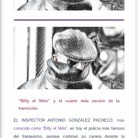
“Billy el Niño” y el cuarto más oscuro de la
transición
EL INSPECTOR ANTONIO GONZÁLEZ PACHECO,
más
conocido como “Billy el Niño”,
es hoy el policía más famoso
del franquismo, aunque continuó su carrera durante la