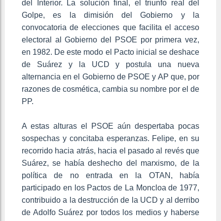
del Interior. La solución final, el triunfo real del
Golpe, es la dimisión del Gobierno y la
convocatoria de elecciones que facilita el acceso
electoral al Gobierno del PSOE por primera vez,
en 1982. De este modo el Pacto inicial se deshace
de Suárez y la UCD y postula una nueva
alternancia en el Gobierno de PSOE y AP que, por
razones de cosmética, cambia su nombre por el de
PP.
A estas alturas el PSOE aún despertaba pocas
sospechas y concitaba esperanzas. Felipe, en su
recorrido hacia atrás, hacia el pasado al revés que
Suárez, se había deshecho del marxismo, de la
política de no entrada en la OTAN, había
participado en los Pactos de La Moncloa de 1977,
contribuido a la destrucción de la UCD y al derribo
de Adolfo Suárez por todos los medios y haberse