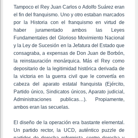
Tampoco el Rey Juan Carlos o Adolfo Suárez eran
el fin del franquismo. Uno y otro estaban marcados
por la Historia con el franquismo en virtud de
haber juramentado ambos las Leyes
Fundamentales del Glorioso Movimiento Nacional
y la Ley de Sucesión en la Jefatura del Estado que
consagraba, a expensas de Don Juan de Borbón,
la reinstauración monárquica. Más el Rey como
depositario de la legitimidad histórica derivada de
la victoria en la guerra civil que le convertía en
cabeza del aparato estatal franquista (Ejército,
Partido único, Sindicatos únicos, Aparato judicial,
Administraciones publicas…). Propiamente,
ambos eran las secuelas.
El diseño de la operación era bastante elemental.
Un partido rector, la UCD, auténtico puzzle de
partidos de derecha reformista, centro derecha y