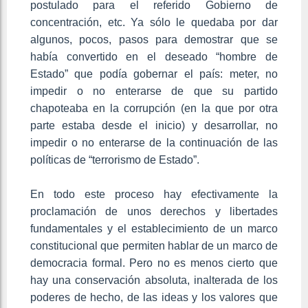
postulado para el referido Gobierno de
concentración, etc. Ya sólo le quedaba por dar
algunos, pocos, pasos para demostrar que se
había convertido en el deseado “hombre de
Estado” que podía gobernar el país: meter, no
impedir o no enterarse de que su partido
chapoteaba en la corrupción (en la que por otra
parte estaba desde el inicio) y desarrollar, no
impedir o no enterarse de la continuación de las
políticas de “terrorismo de Estado”.
En todo este proceso hay efectivamente la
proclamación de unos derechos y libertades
fundamentales y el establecimiento de un marco
constitucional que permiten hablar de un marco de
democracia formal. Pero no es menos cierto que
hay una conservación absoluta, inalterada de los
poderes de hecho, de las ideas y los valores que