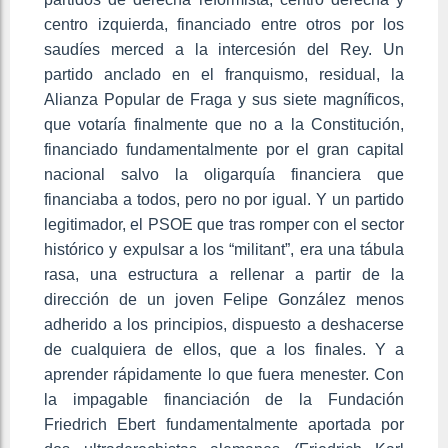
centro izquierda, financiado entre otros por los
saudíes merced a la intercesión del Rey. Un
partido anclado en el franquismo, residual, la
Alianza Popular de Fraga y sus siete magníficos,
que votaría finalmente que no a la Constitución,
financiado fundamentalmente por el gran capital
nacional salvo la oligarquía financiera que
financiaba a todos, pero no por igual. Y un partido
legitimador, el PSOE que tras romper con el sector
histórico y expulsar a los “militant”, era una tábula
rasa, una estructura a rellenar a partir de la
dirección de un joven Felipe González menos
adherido a los principios, dispuesto a deshacerse
de cualquiera de ellos, que a los finales. Y a
aprender rápidamente lo que fuera menester. Con
la impagable financiación de la Fundación
Friedrich Ebert fundamentalmente aportada por