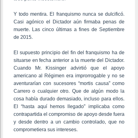
Y todo mentira. El franquismo nunca se dulcificó.
Casi agónico el Dictador aún firmaba penas de
muerte. Las cinco últimas a fines de Septiembre
de 2015.
El supuesto principio del fin del franquismo ha de
situarse en fecha anterior a la muerte del Dictador.
Cuando Mr. Kissinger advirtió que el apoyo
americano al Régimen era improrrogable y no se
aventurarían con sucesores “mortis causa” como
Carrero o cualquier otro. Que de algún modo la
cosa había durado demasiado, incluso para ellos.
El “hasta aquí hemos llegado” implicaba como
contrapartida el compromiso de apoyo desde fuera
y desde dentro a un cambio controlado, que no
comprometiera sus intereses.