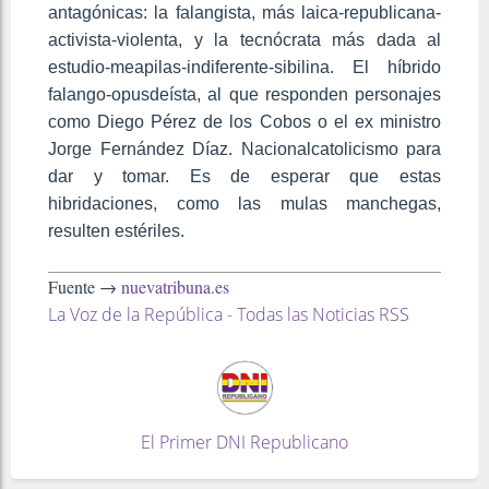
antagónicas: la falangista, más laica-republicana-
activista-violenta, y la tecnócrata más dada al
estudio-meapilas-indiferente-sibilina. El híbrido
falango-opusdeísta, al que responden personajes
como Diego Pérez de los Cobos o el ex ministro
Jorge Fernández Díaz. Nacionalcatolicismo para
dar y tomar. Es de esperar que estas
hibridaciones, como las mulas manchegas,
resulten estériles.
Fuente →
nuevatribuna.es
La Voz de la República - Todas las Noticias RSS
El Primer DNI Republicano