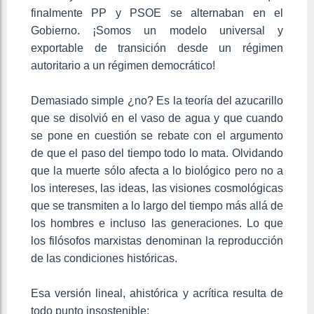
finalmente PP y PSOE se alternaban en el
Gobierno. ¡Somos un modelo universal y
exportable de transición desde un régimen
autoritario a un régimen democrático!
Demasiado simple ¿no? Es la teoría del azucarillo
que se disolvió en el vaso de agua y que cuando
se pone en cuestión se rebate con el argumento
de que el paso del tiempo todo lo mata. Olvidando
que la muerte sólo afecta a lo biológico pero no a
los intereses, las ideas, las visiones cosmológicas
que se transmiten a lo largo del tiempo más allá de
los hombres e incluso las generaciones. Lo que
los filósofos marxistas denominan la reproducción
de las condiciones históricas.
Esa versión lineal, ahistórica y acrítica resulta de
todo punto insostenible: