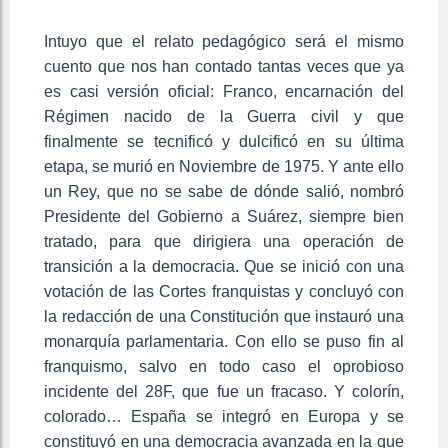
Intuyo que el relato pedagógico será el mismo
cuento que nos han contado tantas veces que ya
es casi versión oficial: Franco, encarnación del
Régimen nacido de la Guerra civil y que
finalmente se tecnificó y dulcificó en su última
etapa, se murió en Noviembre de 1975. Y ante ello
un Rey, que no se sabe de dónde salió, nombró
Presidente del Gobierno a Suárez, siempre bien
tratado, para que dirigiera una operación de
transición a la democracia. Que se inició con una
votación de las Cortes franquistas y concluyó con
la redacción de una Constitución que instauró una
monarquía parlamentaria. Con ello se puso fin al
franquismo, salvo en todo caso el oprobioso
incidente del 28F, que fue un fracaso. Y colorín,
colorado… España se integró en Europa y se
constituyó en una democracia avanzada en la que