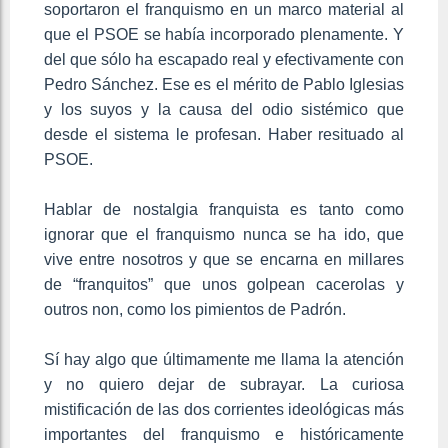
soportaron el franquismo en un marco material al
que el PSOE se había incorporado plenamente. Y
del que sólo ha escapado real y efectivamente con
Pedro Sánchez. Ese es el mérito de Pablo Iglesias
y los suyos y la causa del odio sistémico que
desde el sistema le profesan. Haber resituado al
PSOE.
Hablar de nostalgia franquista es tanto como
ignorar que el franquismo nunca se ha ido, que
vive entre nosotros y que se encarna en millares
de “franquitos” que unos golpean cacerolas y
outros non, como los pimientos de Padrón.
Sí hay algo que últimamente me llama la atención
y no quiero dejar de subrayar. La curiosa
mistificación de las dos corrientes ideológicas más
importantes del franquismo e históricamente