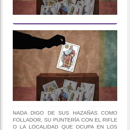
NADA DIGO DE SUS HAZAÑAS COMO
FOLLADOR, SU PUNTERÍA CON EL RIFLE
O LA LOCALIDAD QUE OCUPA EN LOS