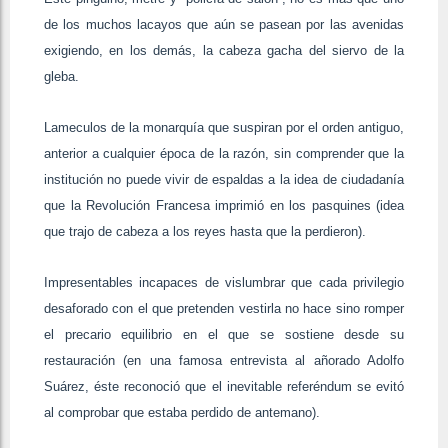
de los muchos lacayos que aún se pasean por las avenidas
exigiendo, en los demás, la cabeza gacha del siervo de la
gleba.
Lameculos de la monarquía que suspiran por el orden antiguo,
anterior a cualquier época de la razón, sin comprender que la
institución no puede vivir de espaldas a la idea de ciudadanía
que la Revolución Francesa imprimió en los pasquines (idea
que trajo de cabeza a los reyes hasta que la perdieron).
Impresentables incapaces de vislumbrar que cada privilegio
desaforado con el que pretenden vestirla no hace sino romper
el precario equilibrio en el que se sostiene desde su
restauración (en una famosa entrevista al añorado Adolfo
Suárez, éste reconoció que el inevitable referéndum se evitó
al comprobar que estaba perdido de antemano).