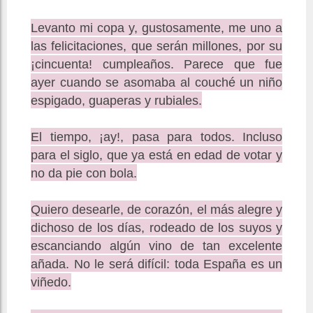
Levanto mi copa y, gustosamente, me uno a
las felicitaciones, que serán millones, por su
¡cincuenta! cumpleaños. Parece que fue
ayer cuando se asomaba al couché un niño
espigado, guaperas y rubiales.
El tiempo, ¡ay!, pasa para todos. Incluso
para el siglo, que ya está en edad de votar y
no da pie con bola.
Quiero desearle, de corazón, el más alegre y
dichoso de los días, rodeado de los suyos y
escanciando algún vino de tan excelente
añada. No le será difícil: toda España es un
viñedo.