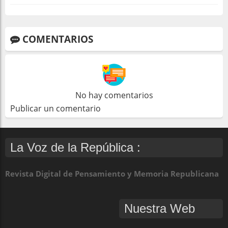
COMENTARIOS
No hay comentarios
Publicar un comentario
La Voz de la República :
Revista Digital de Pensamiento y Memoria Republicana
Nuestra Web