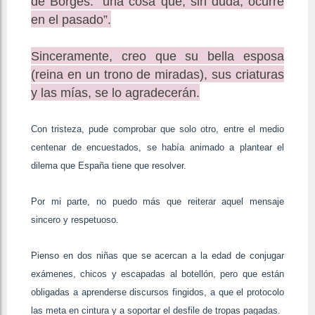
de Borges: “una cosa que, sin duda, ocurre
en el pasado”.
Sinceramente, creo que su bella esposa
(reina en un trono de miradas), sus criaturas
y las mías, se lo agradecerán.
Con tristeza, pude comprobar que solo otro, entre el medio
centenar de encuestados, se había animado a plantear el
dilema que España tiene que resolver.
Por mi parte, no puedo más que reiterar aquel mensaje
sincero y respetuoso.
Pienso en dos niñas que se acercan a la edad de conjugar
exámenes, chicos y escapadas al botellón, pero que están
obligadas a aprenderse discursos fingidos, a que el protocolo
las meta en cintura y a soportar el desfile de tropas pagadas.