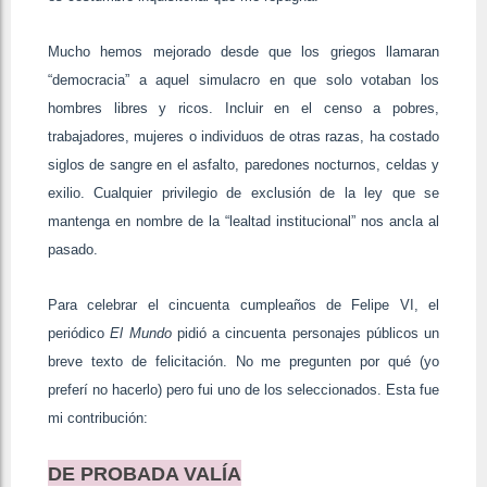
Mucho hemos mejorado desde que los griegos llamaran
“democracia” a aquel simulacro en que solo votaban los
hombres libres y ricos. Incluir en el censo a pobres,
trabajadores, mujeres o individuos de otras razas, ha costado
siglos de sangre en el asfalto, paredones nocturnos, celdas y
exilio. Cualquier privilegio de exclusión de la ley que se
mantenga en nombre de la “lealtad institucional” nos ancla al
pasado.
Para celebrar el cincuenta cumpleaños de Felipe VI, el
periódico
El Mundo
pidió a cincuenta personajes públicos un
breve texto de felicitación. No me pregunten por qué (yo
preferí no hacerlo) pero fui uno de los seleccionados. Esta fue
mi contribución:
DE PROBADA VALÍA