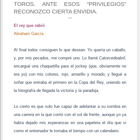
TOROS. ANTE ESOS “PRIVILEGIOS”
RECONOZCO CIERTA ENVIDIA.
El rey que rabió
Abraham García
Al final todos consiguen lo que desean. Yo quería un caballo,
y, por mis pecados, me compré uno. Lo llamé
Catorcedeabril
,
encargué una chaquetilla para el jockey (que, obviamente no
era yo) con mis colores, rojo, amarillo y morado, y llegué a
soñar que entraba el primero en la Copa del Rey, uniendo en
la fotografía de llegada la victoria y la paradoja.
Lo cierto es que solo fue capaz de adelantar a su sombra en
una carrera en la que corrió con el sol de frente, aunque yo ya
había dejado mis esperanzas en una papelera el día que vi
como el entrenador le tomaba el tiempo con un calendario.