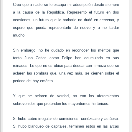
Creo que a nadie se le escapa mi adscripción desde siempre
a la causa de la República. Representó el futuro en dos
ocasiones, un futuro que la barbarie no dudó en cercenar, y
espero que pueda representarlo de nuevo y a no tardar
mucho.
Sin embargo, no he dudado en reconocer los méritos que
tanto Juan Carlos como Felipe han acumulado en sus
reinados. Lo que no es óbice para desear con firmeza que se
aclaren las sombras que, una vez más, se ciernen sobre el
periodo del hoy emérito.
Y que se aclaren de verdad, no con los aforamientos
sobrevenidos que pretenden los mayordomos histéricos.
Si hubo cobro irregular de comisiones, conózcase y actúese.
Si hubo blanqueo de capitales, terminen estos en las arcas