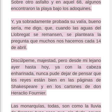
Sobre otro asfalto y en aquel 68, algunos
encontraron la playa bajo los adoquines.
Y, ya sobradamente probada su valía, bueno
sería, me digo, que, cuando las aguas del
Llobregat se remansen, se planteara la
pregunta que muchos nos hacemos cada 14
de abril.
Discúlpeme, majestad, pero desde mi lejano
ayer hasta hoy, ya con la cabeza
enharinada, nunca pude dejar de pensar que
los reyes están bien en las páginas de
Shakespeare y en los cartones de don
Heraclio Fournier.
Las monarquías, todas, son como la lluvia