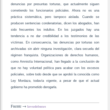
denuncias por presuntas torturas, que actualmente siguen
cometiendo los funcionarios policiales. Ahora no es una
práctica sistemática, pero tampoco aislada. Cuando se
producen sentencias condenatorias, dicen los abogados, han
sido frecuentes los indultos. En los juzgados hay una
tendencia a no dar credibilidad a los testimonios de las
víctimas. En consecuencia, las denuncias por torturas son
archivadas sin abrir ninguna investigación, clara secuela del
régimen franquista. Organizaciones de derechos humanos,
como Amnistía Internacional, han llegado a la conclusión de
que no hay voluntad política para acabar con los excesos
policiales, sobre todo desde que se aprobó la conocida como
Ley Mordaza, todavía vigente, a pesar de que el actual
gobierno ha prometido derogarla.
Fuente →
lavozdelsur.es