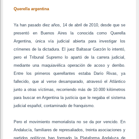
Querella argentina
Ya han pasado diez años, 14 de abril de 2010, desde que se
presentó en Buenos Aires la conocida como Querella
Argentina, única vía judicial abierta para investigar los
crímenes de la dictadura. El juez Baltasar Garzón lo intentó,
pero el Tribunal Supremo lo apartó de la carrera judicial,
mediante una maquiavélica operación de acoso y derribo.
Entre los primeros querellantes estaba Darío Rivas, ya
fallecido, que al verse desamparado, atravesó el Atlántico
junto a otras víctimas, recorriendo más de 10.000 kilómetros
para buscar en Argentina la justicia que le negaba el sistema
judicial español, contaminado de franquismo.
Pero el movimiento memorialista no se da por vencido. En
Andalucía, familiares de represaliados, treinta asociaciones y
partidos políticos han formado la Plataforma Andaluza de