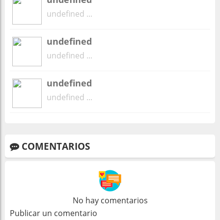
undefined ...
undefined
undefined ...
undefined
undefined ...
COMENTARIOS
No hay comentarios
Publicar un comentario