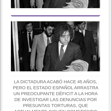
LA DICTADURA ACABÓ HACE 45 AÑOS,
PERO EL ESTADO ESPAÑOL ARRASTRA
UN PREOCUPANTE DÉFICIT A LA HORA
DE INVESTIGAR LAS DENUNCIAS POR
PRESUNTAS TORTURAS, QUE