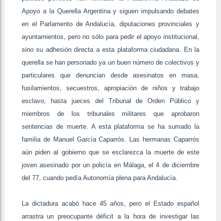
Apoyo a la Querella Argentina y siguen impulsando debates
en el Parlamento de Andalucía, diputaciones provinciales y
ayuntamientos, pero no sólo para pedir el apoyo institucional,
sino su adhesión directa a esta plataforma ciudadana. En la
querella se han personado ya un buen número de colectivos y
particulares que denuncian desde asesinatos en masa,
fusilamientos, secuestros, apropiación de niños y trabajo
esclavo, hasta jueces del Tribunal de Orden Público y
miembros de los tribunales militares que aprobaron
sentencias de muerte. A esta plataforma se ha sumado la
familia de Manuel García Caparrós. Las hermanas Caparrós
aún piden al gobierno que se esclarezca la muerte de este
joven asesinado por un policía en Málaga, el 4 de diciembre
del 77, cuando pedía Autonomía plena para Andalucía.
La dictadura acabó hace 45 años, pero el Estado español
arrastra un preocupante déficit a la hora de investigar las