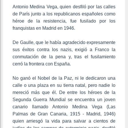
Antonio Medina Vega, quien desfiló por las calles
de París junto a los republicanos españoles como
héroe de la resistencia, fue fusilado por los
franquistas en Madrid en 1946.
De Gaulle, que le había agradecido expresamente
sus éxitos contra los nazis, exigió a Franco la
conmutación de la pena y, tras el fusilamiento
cerró la frontera con España.
No ganó el Nobel de la Paz, ni le dedicaron una
calle o una plaza en su tierra natal, pero nadie lo
mereció más que él. De entre los héroes de la
Segunda Guerra Mundial se encuentra un joven
canario llamado Antonio Medina Vega (Las
Palmas de Gran Canaria, 1915 - Madrid, 1946)
quien arriesgó la vida para salvar a cientos de