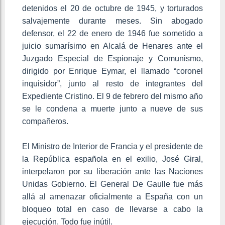
detenidos el 20 de octubre de 1945, y torturados
salvajemente durante meses. Sin abogado
defensor, el 22 de enero de 1946 fue sometido a
juicio sumarísimo en Alcalá de Henares ante el
Juzgado Especial de Espionaje y Comunismo,
dirigido por Enrique Eymar, el llamado “coronel
inquisidor”, junto al resto de integrantes del
Expediente Cristino. El 9 de febrero del mismo año
se le condena a muerte junto a nueve de sus
compañeros.
El Ministro de Interior de Francia y el presidente de
la República española en el exilio, José Giral,
interpelaron por su liberación ante las Naciones
Unidas Gobierno. El General De Gaulle fue más
allá al amenazar oficialmente a España con un
bloqueo total en caso de llevarse a cabo la
ejecución. Todo fue inútil.