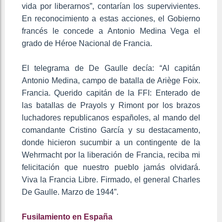
vida por liberarnos”, contarían los supervivientes.
En reconocimiento a estas acciones, el Gobierno
francés le concede a Antonio Medina Vega el
grado de Héroe Nacional de Francia.
El telegrama de De Gaulle decía: “Al capitán
Antonio Medina, campo de batalla de Ariège Foix.
Francia. Querido capitán de la FFI: Enterado de
las batallas de Prayols y Rimont por los brazos
luchadores republicanos españoles, al mando del
comandante Cristino García y su destacamento,
donde hicieron sucumbir a un contingente de la
Wehrmacht por la liberación de Francia, reciba mi
felicitación que nuestro pueblo jamás olvidará.
Viva la Francia Libre. Firmado, el general Charles
De Gaulle. Marzo de 1944”.
Fusilamiento en España