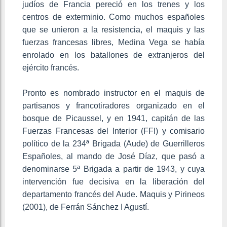
judíos de Francia pereció en los trenes y los
centros de exterminio. Como muchos españoles
que se unieron a la resistencia, el maquis y las
fuerzas francesas libres, Medina Vega se había
enrolado en los batallones de extranjeros del
ejército francés.
Pronto es nombrado instructor en el maquis de
partisanos y francotiradores organizado en el
bosque de Picaussel, y en 1941, capitán de las
Fuerzas Francesas del Interior (FFI) y comisario
político de la 234ª Brigada (Aude) de Guerrilleros
Españoles, al mando de José Díaz, que pasó a
denominarse 5ª Brigada a partir de 1943, y cuya
intervención fue decisiva en la liberación del
departamento francés del Aude. Maquis y Pirineos
(2001), de Ferrán Sánchez I Agustí.