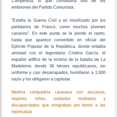
Campesina, lo que constituiría uno de los
embriones del Partido Comunista.
“Estalla la Guerra Civil y es movilizado por los
partidarios de Franco, como muchos jóvenes
canarios”. En este punto se le pierde el rastro,
hasta que aparece convertido en oficial del
Ejército Popular de la República, donde entabla
amistad con el legendario Cristino García, el
español artífice de la victoria de la batalla de La
Madeleine, donde 36 héroes republicanos, sin
uniforme y casi desarrapados, humillaron a 1.000
nazis y los obligaron a capitular.
Medina compartiría caravana con ancianos,
mujeres, niños, soldados mutilados y
discapacitados que emigraban por temor a las
represalias