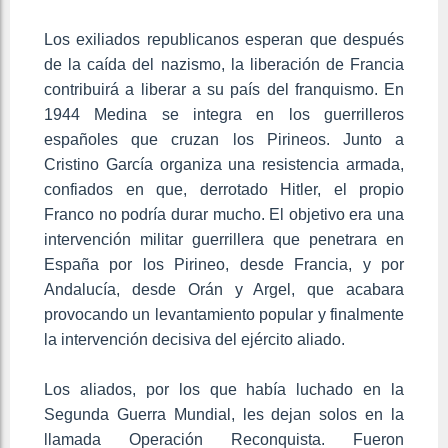
Los exiliados republicanos esperan que después
de la caída del nazismo, la liberación de Francia
contribuirá a liberar a su país del franquismo. En
1944 Medina se integra en los guerrilleros
españoles que cruzan los Pirineos. Junto a
Cristino García organiza una resistencia armada,
confiados en que, derrotado Hitler, el propio
Franco no podría durar mucho. El objetivo era una
intervención militar guerrillera que penetrara en
España por los Pirineo, desde Francia, y por
Andalucía, desde Orán y Argel, que acabara
provocando un levantamiento popular y finalmente
la intervención decisiva del ejército aliado.
Los aliados, por los que había luchado en la
Segunda Guerra Mundial, les dejan solos en la
llamada Operación Reconquista. Fueron