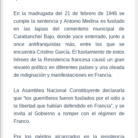
En la madrugada del 21 de febrero de 1946 se
cumple la sentencia y Antonio Medina es fusilado
en las tapias del cementerio municipal de
Carabanchel Bajo, donde yace enterrado, junto a
once antifranquistas más, entre los que se
encuentra Cristino García. El fusilamiento de estos
héroes de la Resistencia francesa causó un gran
revuelo político en diferentes países y una oleada
de indignación y manifestaciones en Francia.
La Asamblea Nacional Constituyente declararía
que “los guerrilleros fueron fusilados por el odio a
la libertad que habían defendido en Francia”, y se
invita al Gobierno a romper con el régimen de
Franco.
Por los méritos alcanzados en la resistencia