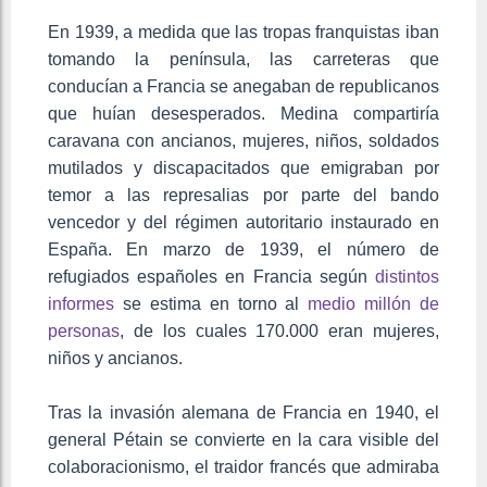
En 1939, a medida que las tropas franquistas iban
tomando la península, las carreteras que
conducían a Francia se anegaban de republicanos
que huían desesperados. Medina compartiría
caravana con ancianos, mujeres, niños, soldados
mutilados y discapacitados que emigraban por
temor a las represalias por parte del bando
vencedor y del régimen autoritario instaurado en
España. En marzo de 1939, el número de
refugiados españoles en Francia según
distintos
informes
se estima en torno al
medio millón de
personas
, de los cuales 170.000 eran mujeres,
niños y ancianos.
Tras la invasión alemana de Francia en 1940, el
general Pétain se convierte en la cara visible del
colaboracionismo, el traidor francés que admiraba