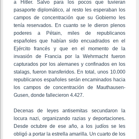
a Hitler. Salvo para los pocos que tuvieran
pasaporte diplomático, al resto les esperaban los
campos de concentración que su Gobierno les
tenía reservados. En cuanto se le dieron plenos
poderes a Pétain, miles de republicanos
españoles que habían sido encuadrados en el
Ejército francés y que en el momento de la
invasión de Francia por la Wehrmacht fueron
capturados por los alemanes y confinados en los
stalags, fueron transferidos. En total, unos 10.000
republicanos españoles serán encaminados hacia
los campos de concentración de Mauthausen-
Gusen, donde fallecieron 4.427.
Decenas de leyes antisemitas secundaron la
locura nazi, organizando razias y deportaciones.
Desde octubre de ese año, a los judíos se les
obligó a portar la estrella amarilla. Un cuarto de los