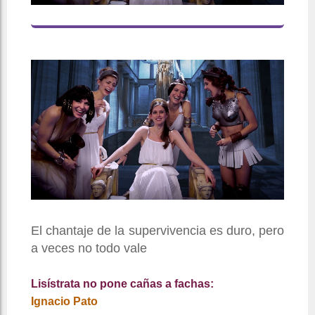
El chantaje de la supervivencia es duro, pero
a veces no todo vale
Lisístrata no pone cañas a fachas:
Ignacio Pato