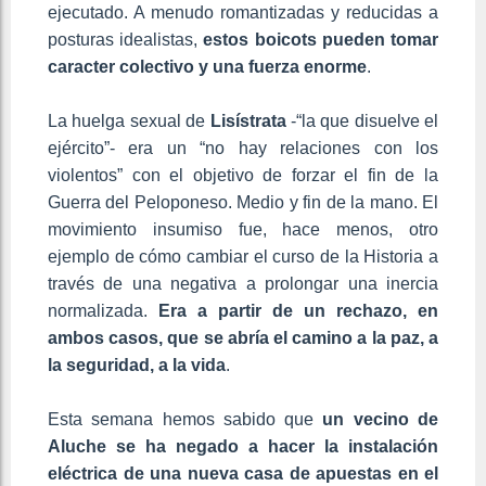
ejecutado. A menudo romantizadas y reducidas a
posturas idealistas,
estos boicots pueden tomar
caracter colectivo y una fuerza enorme
.
La huelga sexual de
Lisístrata
-“la que disuelve el
ejército”- era un “no hay relaciones con los
violentos” con el objetivo de forzar el fin de la
Guerra del Peloponeso. Medio y fin de la mano. El
movimiento insumiso fue, hace menos, otro
ejemplo de cómo cambiar el curso de la Historia a
través de una negativa a prolongar una inercia
normalizada.
Era a partir de un rechazo, en
ambos casos, que se abría el camino a la paz, a
la seguridad, a la vida
.
Esta semana hemos sabido que
un vecino de
Aluche se ha negado a hacer la instalación
eléctrica de una nueva casa de apuestas en el