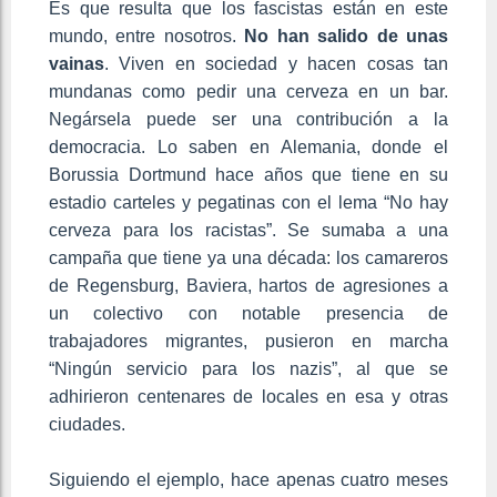
Es que resulta que los fascistas están en este
mundo, entre nosotros.
No han salido de unas
vainas
. Viven en sociedad y hacen cosas tan
mundanas como pedir una cerveza en un bar.
Negársela puede ser una contribución a la
democracia. Lo saben en Alemania, donde el
Borussia Dortmund hace años que tiene en su
estadio carteles y pegatinas con el lema “No hay
cerveza para los racistas”. Se sumaba a una
campaña que tiene ya una década: los camareros
de Regensburg, Baviera, hartos de agresiones a
un colectivo con notable presencia de
trabajadores migrantes, pusieron en marcha
“Ningún servicio para los nazis”, al que se
adhirieron centenares de locales en esa y otras
ciudades.
Siguiendo el ejemplo, hace apenas cuatro meses