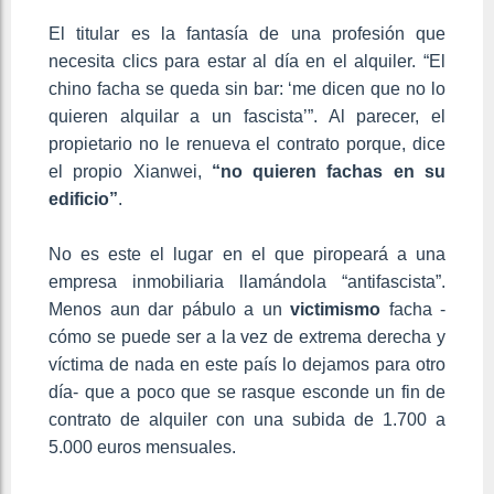
El titular es la fantasía de una profesión que
necesita clics para estar al día en el alquiler. “El
chino facha se queda sin bar: ‘me dicen que no lo
quieren alquilar a un fascista’”. Al parecer, el
propietario no le renueva el contrato porque, dice
el propio Xianwei,
“no quieren fachas en su
edificio”
.
No es este el lugar en el que piropeará a una
empresa inmobiliaria llamándola “antifascista”.
Menos aun dar pábulo a un
victimismo
facha -
cómo se puede ser a la vez de extrema derecha y
víctima de nada en este país lo dejamos para otro
día- que a poco que se rasque esconde un fin de
contrato de alquiler con una subida de 1.700 a
5.000 euros mensuales.