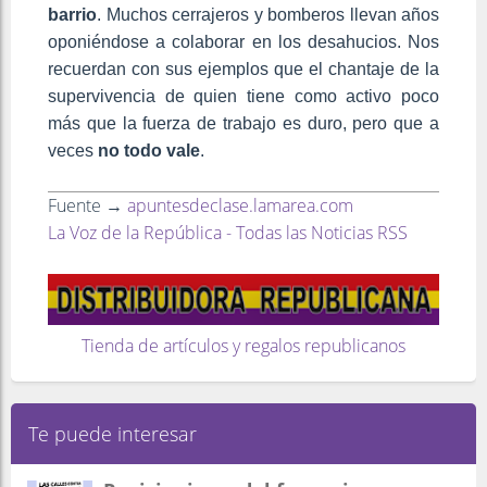
barrio
. Muchos cerrajeros y bomberos llevan años
oponiéndose a colaborar en los desahucios. Nos
recuerdan con sus ejemplos que el chantaje de la
supervivencia de quien tiene como activo poco
más que la fuerza de trabajo es duro, pero que a
veces
no todo vale
.
Fuente →
apuntesdeclase.lamarea.com
La Voz de la República - Todas las Noticias RSS
Tienda de artículos y regalos republicanos
Te puede interesar