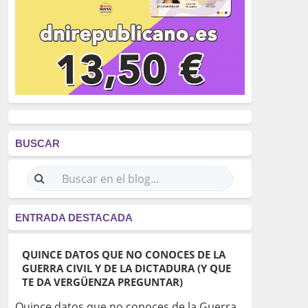
BUSCAR
ENTRADA DESTACADA
QUINCE DATOS QUE NO CONOCES DE LA
GUERRA CIVIL Y DE LA DICTADURA (Y QUE
TE DA VERGÜENZA PREGUNTAR)
Quince datos que no conoces de la Guerra