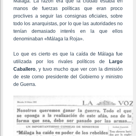
Málaga. La razón era que la ciudad estaba en
manos de fuerzas políticas que eran proco
proclives a seguir las consignas oficiales, sobre
todo los anarquistas, por lo que las autoridades no
tenían demasiado interés en la que ellos
denominaban «Málaga la Roja».
Lo que es cierto es que la caída de Málaga fue
utilizada por los rivales políticos de
Largo
Caballero
, y tuvo mucho que ver con la dimisión
de este como presidente del Gobierno y ministro
de Guerra.