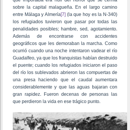
sobre la capital malagueña. En el largo camino
entre Málaga y Almería
[7]
(la que hoy es la N-340)
los refugiados tuvieron que pasar por todas las
penalidades posibles; hambre, sed, agotamiento.
Además de encontrarse con accidentes
geográficos que les demoraban la marcha. Como
ocurrió cuando una noche intentaron vadear el río
Guadalfeo, ya que los franquistas habían destruido
el puente; cuando los refugiados iniciaron el paso
del río los sublevados abrieron las compuertas de
una presa haciendo que el caudal aumentara
considerablemente y que las aguas bajaran con
gran rapidez. Fueron decenas de personas las
que perdieron la vida en ese trágico punto.