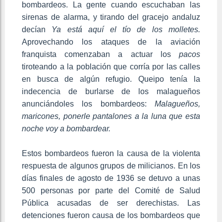
bombardeos. La gente cuando escuchaban las
sirenas de alarma, y tirando del gracejo andaluz
decían
Ya está aquí el tío de los molletes.
Aprovechando los ataques de la aviación
franquista comenzaban a actuar los
pacos
tiroteando a la población que corría por las calles
en busca de algún refugio. Queipo tenía la
indecencia de burlarse de los malagueños
anunciándoles los bombardeos:
Malagueños,
maricones, ponerle pantalones a la luna que esta
noche voy a bombardear.
Estos bombardeos fueron la causa de la violenta
respuesta de algunos grupos de milicianos. En los
días finales de agosto de 1936 se detuvo a unas
500 personas por parte del Comité de Salud
Pública acusadas de ser derechistas. Las
detenciones fueron causa de los bombardeos que