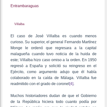
Entrambaraguas
Villalba
El caso de José Villalba es cuando menos
curioso. Su superior, el general Fernando Martínez
Monge le ordenó que regresara a la capital
malagueña cuando tuvo noticia de la huida de
este; Villalba hizo caso omiso a la orden. En 1950
regresó a España y solicitó su reingreso en el
Ejército, como argumento adujo que él había
colaborado en la caída de Málaga. Villalba fue
readmitido con el grado de coronel
[4]
.
Muchos historiadores dudan de que el Gobierno
de la República hiciera todo cuanto podía por