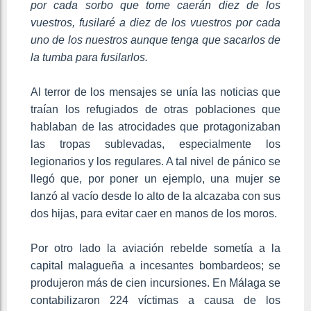
por cada sorbo que tome caerán diez de los
vuestros, fusilaré a diez de los vuestros por cada
uno de los nuestros aunque tenga que sacarlos de
la tumba para fusilarlos.
Al terror de los mensajes se unía las noticias que
traían los refugiados de otras poblaciones que
hablaban de las atrocidades que protagonizaban
las tropas sublevadas, especialmente los
legionarios y los regulares. A tal nivel de pánico se
llegó que, por poner un ejemplo, una mujer se
lanzó al vacío desde lo alto de la alcazaba con sus
dos hijas, para evitar caer en manos de los moros.
Por otro lado la aviación rebelde sometía a la
capital malagueña a incesantes bombardeos; se
produjeron más de cien incursiones. En Málaga se
contabilizaron 224 víctimas a causa de los