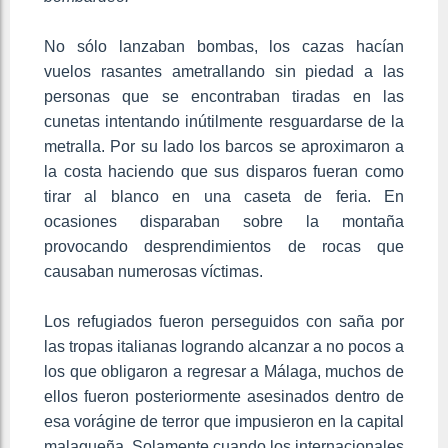
No sólo lanzaban bombas, los cazas hacían
vuelos rasantes ametrallando sin piedad a las
personas que se encontraban tiradas en las
cunetas intentando inútilmente resguardarse de la
metralla. Por su lado los barcos se aproximaron a
la costa haciendo que sus disparos fueran como
tirar al blanco en una caseta de feria. En
ocasiones disparaban sobre la montaña
provocando desprendimientos de rocas que
causaban numerosas víctimas.
Los refugiados fueron perseguidos con saña por
las tropas italianas logrando alcanzar a no pocos a
los que obligaron a regresar a Málaga, muchos de
ellos fueron posteriormente asesinados dentro de
esa vorágine de terror que impusieron en la capital
malagueña. Solamente cuando los internacionales