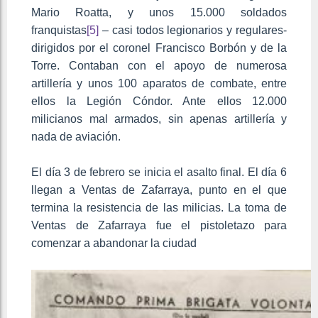
Mario Roatta, y unos 15.000 soldados
franquistas
[5]
– casi todos legionarios y regulares-
dirigidos por el coronel Francisco Borbón y de la
Torre. Contaban con el apoyo de numerosa
artillería y unos 100 aparatos de combate, entre
ellos la Legión Cóndor. Ante ellos 12.000
milicianos mal armados, sin apenas artillería y
nada de aviación.
El día 3 de febrero se inicia el asalto final. El día 6
llegan a Ventas de Zafarraya, punto en el que
termina la resistencia de las milicias. La toma de
Ventas de Zafarraya fue el pistoletazo para
comenzar a abandonar la ciudad