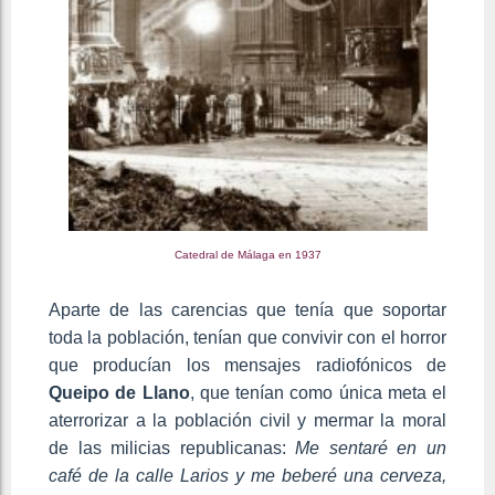
Catedral de Málaga en 1937
Aparte de las carencias que tenía que soportar
toda la población, tenían que convivir con el horror
que producían los mensajes radiofónicos de
Queipo de Llano
, que tenían como única meta el
aterrorizar a la población civil y mermar la moral
de las milicias republicanas:
Me sentaré en un
café de la calle Larios y me beberé una cerveza,