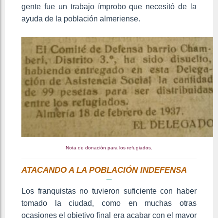
gente fue un trabajo ímprobo que necesitó de la
ayuda de la población almeriense.
Nota de donación para los refugiados.
ATACANDO A LA POBLACIÓN INDEFENSA
Los franquistas no tuvieron suficiente con haber
tomado la ciudad, como en muchas otras
ocasiones el objetivo final era acabar con el mayor