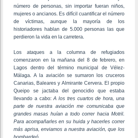
número de personas, sin importar fueran niños,
mujeres o ancianos. Es difícil cuantificar el número
de víctimas, aunque la mayoría de los
historiadores hablan de 5.000 personas las que
perdieron la vida en la carretera.
Los ataques a la columna de refugiados
comenzaron en la mañana del 8 de febrero, en
Lagos dentro del término municipal de Vélez-
Málaga. A la aviación se sumaron los cruceros
Canarias, Baleares y Almirante Cervera. El propio
Queipo se jactaba del genocidio que estaba
llevando a cabo:
A los tres cuartos de hora, una
parte de nuestra aviación me comunicaba que
grandes masas huían a todo correr hacia Motril.
Para acompañarles en su huida y hacerles correr
más aprisa, enviamos a nuestra aviación, que los
bombardeó.