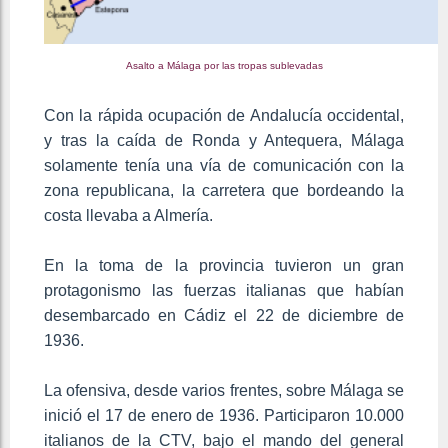
Asalto a Málaga por las tropas sublevadas
Con la rápida ocupación de Andalucía occidental,
y tras la caída de Ronda y Antequera, Málaga
solamente tenía una vía de comunicación con la
zona republicana, la carretera que bordeando la
costa llevaba a Almería.
En la toma de la provincia tuvieron un gran
protagonismo las fuerzas italianas que habían
desembarcado en Cádiz el 22 de diciembre de
1936.
La ofensiva, desde varios frentes, sobre Málaga se
inició el 17 de enero de 1936. Participaron 10.000
italianos de la CTV, bajo el mando del general