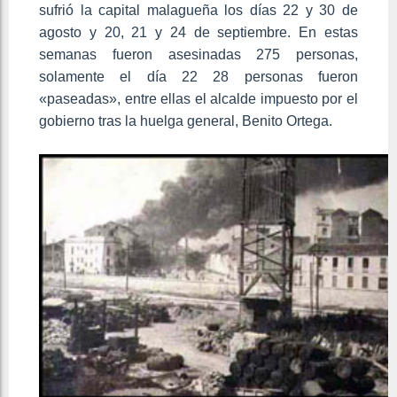
sufrió la capital malagueña los días 22 y 30 de
agosto y 20, 21 y 24 de septiembre. En estas
semanas fueron asesinadas 275 personas,
solamente el día 22 28 personas fueron
«paseadas», entre ellas el alcalde impuesto por el
gobierno tras la huelga general, Benito Ortega.