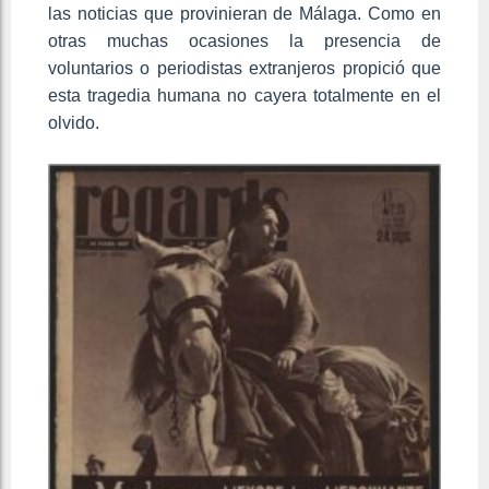
las noticias que provinieran de Málaga. Como en
otras muchas ocasiones la presencia de
voluntarios o periodistas extranjeros propició que
esta tragedia humana no cayera totalmente en el
olvido.