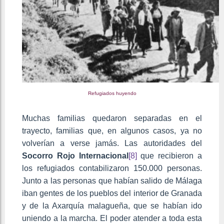
Refugiados huyendo
Muchas familias quedaron separadas en el
trayecto, familias que, en algunos casos, ya no
volverían a verse jamás. Las autoridades del
Socorro Rojo Internacional
[8]
que recibieron a
los refugiados contabilizaron 150.000 personas.
Junto a las personas que habían salido de Málaga
iban gentes de los pueblos del interior de Granada
y de la Axarquía malagueña, que se habían ido
uniendo a la marcha. El poder atender a toda esta