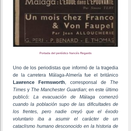
Portada del periódico francés Regards
Uno de los periodistas que informó de la tragedia
de la carretera Málaga-Almería fue el británico
Lawrence Fermsworth
, corresponsal de
The
Times
y
The Manchester Guardian
; en este último
publicó:
La evacuación de Málaga comenzó
cuando la población supo de las dificultades de
los frentes, pero nadie creyó que el éxodo
voluntario iba a asumir el carácter de un
cataclismo humano desconocido en la historia de