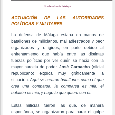
Bombardeo de Málaga
ACTUACIÓN DE LAS AUTORIDADES
POLÍTICAS Y MILITARES
La defensa de Málaga estaba en manos de
batallones de milicianos, mal adiestrados y peor
organizados y dirigidos; en parte debido al
enfrentamiento que había entre las distintas
fuerzas políticas por ver quién se hacía con la
mayor parcela de poder.
José Carnacho
(oficial
republicano) explica muy gráficamente la
situación:
Aquí se crearon batallones como el que
crea una comparsa; la comparsa es mía, el
batallón es mío, y hago lo que quiero con él.
Estas milicias fueron las que, de manera
espontánea, se organizaron para parar el golpe