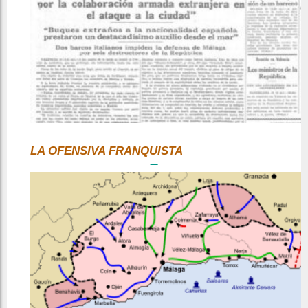
LA OFENSIVA FRANQUISTA