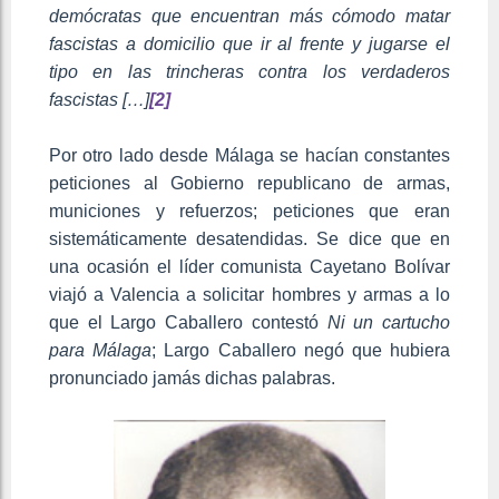
demócratas que encuentran más cómodo matar
fascistas a domicilio que ir al frente y jugarse el
tipo en las trincheras contra los verdaderos
fascistas […]
[2]
Por otro lado desde Málaga se hacían constantes
peticiones al Gobierno republicano de armas,
municiones y refuerzos; peticiones que eran
sistemáticamente desatendidas. Se dice que en
una ocasión el líder comunista Cayetano Bolívar
viajó a Valencia a solicitar hombres y armas a lo
que el Largo Caballero contestó
Ni un cartucho
para Málaga
; Largo Caballero negó que hubiera
pronunciado jamás dichas palabras.