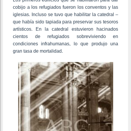
cobijo a los refugiados fueron los conventos y las
iglesias. Incluso se tuvo que habilitar la catedral –
que había sido tapiada para preservar sus tesoros
artísticos. En la catedral estuvieron hacinados
cientos de refugiados sobreviviendo en
condiciones infrahumanas, lo que produjo una
gran tasa de mortalidad.