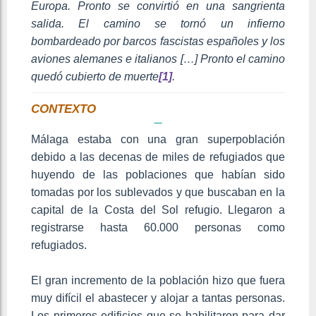
Europa. Pronto se convirtió en una sangrienta
salida. El camino se tornó un infierno
bombardeado por barcos fascistas españoles y los
aviones alemanes e italianos […] Pronto el camino
quedó cubierto de muerte
[1]
.
CONTEXTO
Málaga estaba con una gran superpoblación
debido a las decenas de miles de refugiados que
huyendo de las poblaciones que habían sido
tomadas por los sublevados y que buscaban en la
capital de la Costa del Sol refugio. Llegaron a
registrarse hasta 60.000 personas como
refugiados.
El gran incremento de la población hizo que fuera
muy difícil el abastecer y alojar a tantas personas.
Los primeros edificios que se habilitaron para dar