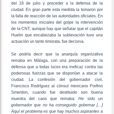
del 18 de julio y proceder a la defensa de la
ciudad. En gran parte esta medida la tomaron por
la falta de reacción de las autoridades oficiales. En
los momentos iniciales del golpe la intervención
de la CNT, aunque hay que señalar que el capitán
Huelin que encabezaba la sublevación tuvo una
actuación un tanto timorata, fue decisiva.
Se podría decir que la anarquía organizativa
reinaba en Málaga, con una preparación de la
defensa que a todas luces era ineficaz contra las
poderosas fuerzas que se disponían a atacar la
ciudad. La confesión del gobernador civil,
Francisco Rodríguez al cónsul mexicano Porfirio
Smerdon, cuando fue destituido son buena
muestra del caos que reinaba:
He sido un
gobernador que no ha conseguido gobernar […]
Aquí el problema es que hay muchos aspirantes a