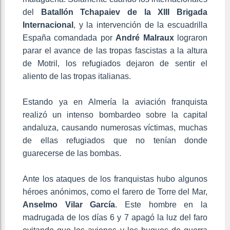
del
Batallón Tchapaiev de la XIII Brigada
Internacional
, y la intervención de la escuadrilla
España comandada por
André Malraux
lograron
parar el avance de las tropas fascistas a la altura
de Motril, los refugiados dejaron de sentir el
aliento de las tropas italianas.
Estando ya en Almería la aviación franquista
realizó un intenso bombardeo sobre la capital
andaluza, causando numerosas víctimas, muchas
de ellas refugiados que no tenían donde
guarecerse de las bombas.
Ante los ataques de los franquistas hubo algunos
héroes anónimos, como el farero de Torre del Mar,
Anselmo Vilar García
. Este hombre en la
madrugada de los días 6 y 7 apagó la luz del faro