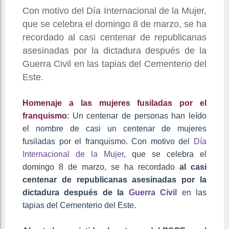
Con motivo del Día Internacional de la Mujer,
que se celebra el domingo 8 de marzo, se ha
recordado al casi centenar de republicanas
asesinadas por la dictadura después de la
Guerra Civil en las tapias del Cementerio del
Este.
Homenaje a las mujeres fusiladas por el
franquismo
: Un centenar de personas han leído
el nombre de casi un centenar de mujeres
fusiladas por el franquismo. Con motivo del
Día
Internacional de la Mujer
, que se celebra el
domingo 8 de marzo, se ha recordado
al casi
centenar de republicanas asesinadas por la
dictadura después de la
Guerra Civil
en las
tapias del Cementerio del Este.