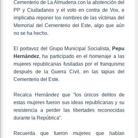
Cementerio de La Almudena con la abstención del
PP y Ciudadanos y el voto en contra de Vox, e
implicaba reponer los nombres de las víctimas del
Memorial del Cementerio del Este, algo que aún
no se ha hecho.
El portavoz del Grupo Municipal Socialista,
Pepu
Hernández
, ha participado en el homenaje a las
mujeres republicanas fusiladas por el franquismo
después de la Guerra Civil, en las tapias del
Cementerio del Este.
Recalca Hernández que “los únicos delitos de
estas mujeres fueron sus ideas republicanas y su
resistencia a perder las libertades reconocidas
durante la República”.
Recuerda que fueron mujeres que habían