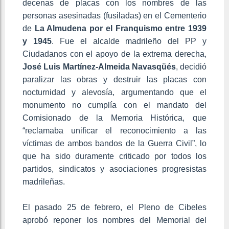
decenas de placas con los nombres de las
personas asesinadas (fusiladas) en el Cementerio
de
La Almudena por el Franquismo entre 1939
y 1945
. Fue el alcalde madrileño del PP y
Ciudadanos con el apoyo de la extrema derecha,
José Luis Martínez-Almeida Navasqüés
, decidió
paralizar las obras y destruir las placas con
nocturnidad y alevosía, argumentando que el
monumento no cumplía con el mandato del
Comisionado de la Memoria Histórica, que
“reclamaba unificar el reconocimiento a las
víctimas de ambos bandos de la Guerra Civil”, lo
que ha sido duramente criticado por todos los
partidos, sindicatos y asociaciones progresistas
madrileñas.
El pasado 25 de febrero, el Pleno de Cibeles
aprobó reponer los nombres del Memorial del