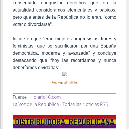
conseguido conquistar derechos que en la
actualidad consideramos elementales y básicos,
pero que antes de la República no lo eran, “como
votar o divorciarse”.
Incide en que “eran mujeres progresistas, libres y
feministas, que se sacrificaron por una España
democrática, moderna y avanzada” y concluye
destacando que “hoy las recordamos y nunca
deberíamos olvidarlas”.
Foto Agustín Millán.
Fuente →
diario16.com
La Voz de la República - Todas las Noticias RSS