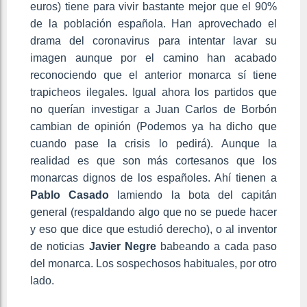
euros) tiene para vivir bastante mejor que el 90%
de la población española. Han aprovechado el
drama del coronavirus para intentar lavar su
imagen aunque por el camino han acabado
reconociendo que el anterior monarca sí tiene
trapicheos ilegales. Igual ahora los partidos que
no querían investigar a Juan Carlos de Borbón
cambian de opinión (Podemos ya ha dicho que
cuando pase la crisis lo pedirá). Aunque la
realidad es que son más cortesanos que los
monarcas dignos de los españoles. Ahí tienen a
Pablo Casado
lamiendo la bota del capitán
general (respaldando algo que no se puede hacer
y eso que dice que estudió derecho), o al inventor
de noticias
Javier Negre
babeando a cada paso
del monarca. Los sospechosos habituales, por otro
lado.