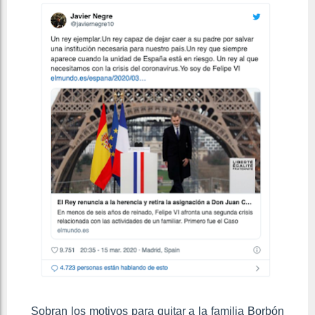
Sobran los motivos para quitar a la familia Borbón