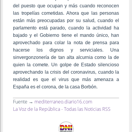
del puesto que ocupan y más cuando reconocen
las tropelías cometidas. Ahora que las personas
están más preocupadas por su salud, cuando el
parlamento está parado, cuando la actividad ha
bajado y el Gobierno tiene el mando único, han
aprovechado para colar la nota de prensa para
hacerse los dignos y serviciales. Una
sinvergonzonería de tan alta alcurnia como la de
quien la comete. Un golpe de Estado silencioso
aprovechando la crisis del coronavirus, cuando la
realidad es que el virus que más amenaza a
España es el corona, de la casa Borbón.
Fuente →
mediterraneo.diario16.com
La Voz de la República - Todas las Noticias RSS