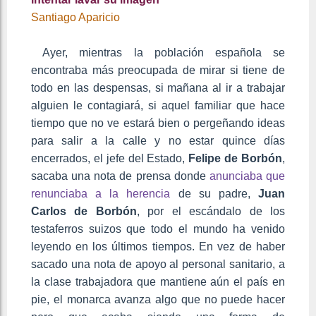
Santiago Aparicio
Ayer, mientras la población española se
encontraba más preocupada de mirar si tiene de
todo en las despensas, si mañana al ir a trabajar
alguien le contagiará, si aquel familiar que hace
tiempo que no ve estará bien o pergeñando ideas
para salir a la calle y no estar quince días
encerrados, el jefe del Estado,
Felipe de Borbón
,
sacaba una nota de prensa donde
anunciaba que
renunciaba a la herencia
de su padre,
Juan
Carlos de Borbón
, por el escándalo de los
testaferros suizos que todo el mundo ha venido
leyendo en los últimos tiempos. En vez de haber
sacado una nota de apoyo al personal sanitario, a
la clase trabajadora que mantiene aún el país en
pie, el monarca avanza algo que no puede hacer