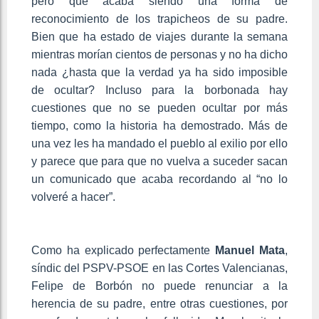
pero que acaba siendo una forma de
reconocimiento de los trapicheos de su padre.
Bien que ha estado de viajes durante la semana
mientras morían cientos de personas y no ha dicho
nada ¿hasta que la verdad ya ha sido imposible
de ocultar? Incluso para la borbonada hay
cuestiones que no se pueden ocultar por más
tiempo, como la historia ha demostrado. Más de
una vez les ha mandado el pueblo al exilio por ello
y parece que para que no vuelva a suceder sacan
un comunicado que acaba recordando al “no lo
volveré a hacer”.
Como ha explicado perfectamente
Manuel Mata
,
síndic del PSPV-PSOE en las Cortes Valencianas,
Felipe de Borbón no puede renunciar a la
herencia de su padre, entre otras cuestiones, por