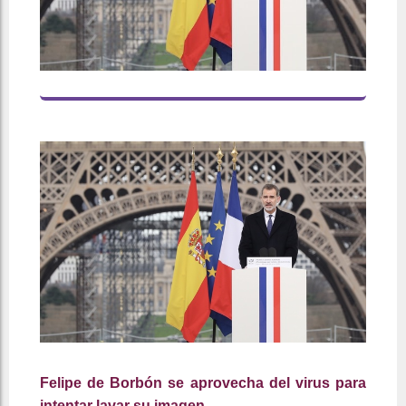
Felipe de Borbón se aprovecha del virus para
intentar lavar su imagen