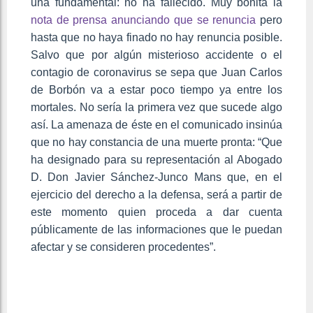
una fundamental: no ha fallecido. Muy bonita la
nota de prensa anunciando que se renuncia
pero
hasta que no haya finado no hay renuncia posible.
Salvo que por algún misterioso accidente o el
contagio de coronavirus se sepa que Juan Carlos
de Borbón va a estar poco tiempo ya entre los
mortales. No sería la primera vez que sucede algo
así. La amenaza de éste en el comunicado insinúa
que no hay constancia de una muerte pronta: “Que
ha designado para su representación al Abogado
D. Don Javier Sánchez-Junco Mans que, en el
ejercicio del derecho a la defensa, será a partir de
este momento quien proceda a dar cuenta
públicamente de las informaciones que le puedan
afectar y se consideren procedentes”.