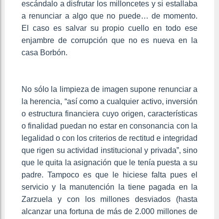
escándalo a disfrutar los milloncetes y si estallaba
a renunciar a algo que no puede… de momento.
El caso es salvar su propio cuello en todo ese
enjambre de corrupción que no es nueva en la
casa Borbón.
No sólo la limpieza de imagen supone renunciar a
la herencia, “así como a cualquier activo, inversión
o estructura financiera cuyo origen, características
o finalidad puedan no estar en consonancia con la
legalidad o con los criterios de rectitud e integridad
que rigen su actividad institucional y privada”, sino
que le quita la asignación que le tenía puesta a su
padre. Tampoco es que le hiciese falta pues el
servicio y la manutención la tiene pagada en la
Zarzuela y con los millones desviados (hasta
alcanzar una fortuna de más de 2.000 millones de