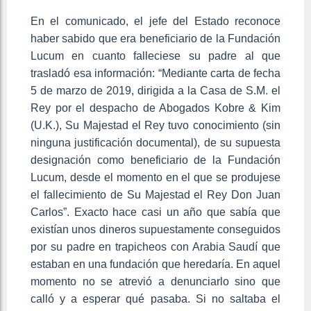
En el comunicado, el jefe del Estado reconoce
haber sabido que era beneficiario de la Fundación
Lucum en cuanto falleciese su padre al que
trasladó esa información: “Mediante carta de fecha
5 de marzo de 2019, dirigida a la Casa de S.M. el
Rey por el despacho de Abogados Kobre & Kim
(U.K.), Su Majestad el Rey tuvo conocimiento (sin
ninguna justificación documental), de su supuesta
designación como beneficiario de la Fundación
Lucum, desde el momento en el que se produjese
el fallecimiento de Su Majestad el Rey Don Juan
Carlos”. Exacto hace casi un año que sabía que
existían unos dineros supuestamente conseguidos
por su padre en trapicheos con Arabia Saudí que
estaban en una fundación que heredaría. En aquel
momento no se atrevió a denunciarlo sino que
calló y a esperar qué pasaba. Si no saltaba el