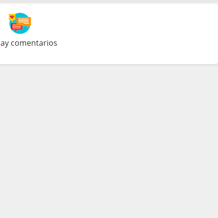
ay comentarios