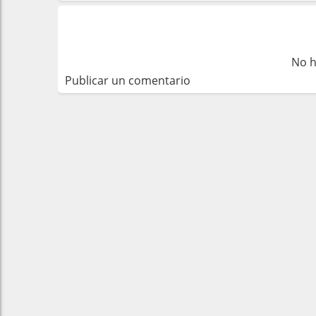
No h
Publicar un comentario