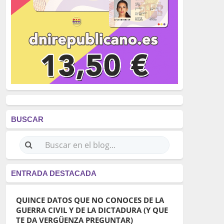
BUSCAR
ENTRADA DESTACADA
QUINCE DATOS QUE NO CONOCES DE LA
GUERRA CIVIL Y DE LA DICTADURA (Y QUE
TE DA VERGÜENZA PREGUNTAR)