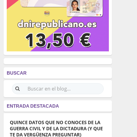
BUSCAR
ENTRADA DESTACADA
QUINCE DATOS QUE NO CONOCES DE LA
GUERRA CIVIL Y DE LA DICTADURA (Y QUE
TE DA VERGÜENZA PREGUNTAR)