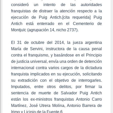
consideró un intento de las autoridades
franquistas de distraer la atención respecto a la
ejecución de Puig Antich.[cita requerida] Puig
Antich está enterrado en el Cementerio de
Montjuïc (agrupación 14, nicho 2737).
El 31 de octubre del 2014, la jueza argentina
María de Servini, instructora de la causa penal
contra el franquismo, y basándose en el Principio
de justicia universal, envía una orden de detención
internacional contra varios cargos de la dictadura
franquista implicados en su ejecución, solicitando
su extradición con el objetivo de interrogarles.
Imputados, entre otros delitos, por firmar la
sentencia de muerte de Salvador Puig Antich
están los ex-ministros franquistas Antonio Carro
Martínez, José Utrera Molina, Antonio Barrera de
Irimo y Licinio de la Fuente.6