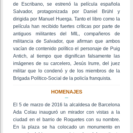
de Escribano, se estrenó la película española
Salvador, protagonizada por Daniel Brühl y
dirigida por Manuel Huerga. Tanto el libro como la
película han recibido fuertes críticas por parte de
antiguos militantes del MIL, compañeros de
militancia de Salvador, que afirman que ambos
vacían de contenido político el personaje de Puig
Antich, al tiempo que dignifican falsamente las
imágenes de su carcelero, Jesús Irurre, del juez
militar que lo condenó y de los miembros de la
Brigada Político-Social de la policía franquista.
HOMENAJES
El 5 de marzo de 2016 la alcaldesa de Barcelona
Ada Colau inauguró un mirador con vistas a la
ciudad en el barrio de Roquetes con su nombre.
En la plaza se ha colocado un monumento en