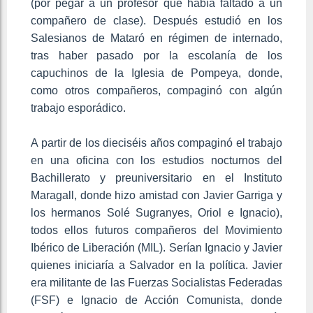
(por pegar a un profesor que había faltado a un
compañero de clase). Después estudió en los
Salesianos de Mataró en régimen de internado,
tras haber pasado por la escolanía de los
capuchinos de la Iglesia de Pompeya, donde,
como otros compañeros, compaginó con algún
trabajo esporádico.
A partir de los dieciséis años compaginó el trabajo
en una oficina con los estudios nocturnos del
Bachillerato y preuniversitario en el Instituto
Maragall, donde hizo amistad con Javier Garriga y
los hermanos Solé Sugranyes, Oriol e Ignacio),
todos ellos futuros compañeros del Movimiento
Ibérico de Liberación (MIL). Serían Ignacio y Javier
quienes iniciaría a Salvador en la política. Javier
era militante de las Fuerzas Socialistas Federadas
(FSF) e Ignacio de Acción Comunista, donde