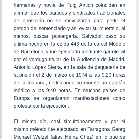
hermanas y novia de Puig Antich coinciden en
afirmar que los partidos y sindicatos tradicionales
de oposición no se movilizaron para pedir el
perdón del sentenciado y así evitar su muerte o, al
menos, buscar postergarla. Salvador pasó su
última noche en la celda 443 de la cárcel Modelo
de Barcelona, y fue ejecutado mediante garrote vil
por el verdugo titular de la Audiencia de Madrid,
Antonio López Sierra, en la sala de paquetería de
la prisión el 2 de marzo de 1974 a las 9:20 horas
de la mañana, certificando su muerte un capitán
médico a las 9:40 horas. En muchos países de
Europa se organizaron manifestaciones como
protesta por la ejecución.
El mismo día, casi simultáneamente y por el
mismo método fue ejecutado en Tarragona Georg
Michael Welzel (alias Heinz Chez) en lo que se