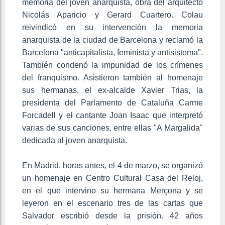
memoria del joven anarquista, obra del arquitecto
Nicolás Aparicio y Gerard Cuartero.​ Colau
reivindicó en su intervención la memoria
anarquista de la ciudad de Barcelona y reclamó la
Barcelona "anticapitalista, feminista y antisistema".
También condenó la impunidad de los crímenes
del franquismo. Asistieron también al homenaje
sus hermanas, el ex-alcalde Xavier Trias, la
presidenta del Parlamento de Cataluña Carme
Forcadell y el cantante Joan Isaac que interpretó
varias de sus canciones, entre ellas "A Margalida"
dedicada al joven anarquista.​
En Madrid, horas antes, el 4 de marzo, se organizó
un homenaje en Centro Cultural Casa del Reloj,
en el que intervino su hermana Merçona y se
leyeron en el escenario tres de las cartas que
Salvador escribió desde la prisión. 42 años