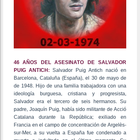
46 AÑOS DEL ASESINATO DE SALVADOR
PUIG ANTICH:
Salvador Puig Antich nació en
Barcelona, Cataluña (España), el 30 de mayo de
de 1948. Hijo de una familia trabajadora con una
ideología burguesa, cristiana y progresista,
Salvador era el tercero de seis hermanos. Su
padre, Joaquín Puig, había sido militante de Acció
Catalana durante la República; exiliado en
Francia en el campo de concentración de Argelès-
sur-Mer, a su vuelta a España fue condenado a