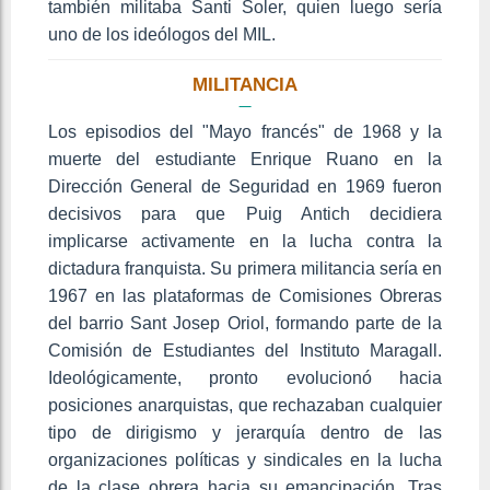
también militaba Santi Soler, quien luego sería
uno de los ideólogos del MIL.
MILITANCIA
Los episodios del "Mayo francés" de 1968 y la
muerte del estudiante Enrique Ruano en la
Dirección General de Seguridad en 1969 fueron
decisivos para que Puig Antich decidiera
implicarse activamente en la lucha contra la
dictadura franquista. Su primera militancia sería en
1967 en las plataformas de Comisiones Obreras
del barrio Sant Josep Oriol, formando parte de la
Comisión de Estudiantes del Instituto Maragall.
Ideológicamente, pronto evolucionó hacia
posiciones anarquistas, que rechazaban cualquier
tipo de dirigismo y jerarquía dentro de las
organizaciones políticas y sindicales en la lucha
de la clase obrera hacia su emancipación. Tras