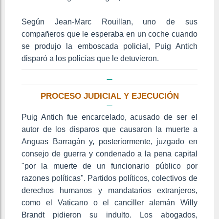
Según Jean-Marc Rouillan, uno de sus
compañeros que le esperaba en un coche cuando
se produjo la emboscada policial, Puig Antich
disparó a los policías que le detuvieron.
PROCESO JUDICIAL Y EJECUCIÓN
Puig Antich fue encarcelado, acusado de ser el
autor de los disparos que causaron la muerte a
Anguas Barragán y, posteriormente, juzgado en
consejo de guerra y condenado a la pena capital
"por la muerte de un funcionario público por
razones políticas". Partidos políticos, colectivos de
derechos humanos y mandatarios extranjeros,
como el Vaticano o el canciller alemán Willy
Brandt pidieron su indulto. Los abogados,