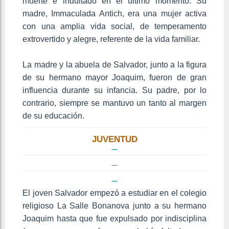
muerte e indultado en el último momento. Su
madre, Immaculada Antich, era una mujer activa
con una amplia vida social, de temperamento
extrovertido y alegre, referente de la vida familiar.
La madre y la abuela de Salvador, junto a la figura
de su hermano mayor Joaquim, fueron de gran
influencia durante su infancia. Su padre, por lo
contrario, siempre se mantuvo un tanto al margen
de su educación.
JUVENTUD
El joven Salvador empezó a estudiar en el colegio
religioso La Salle Bonanova junto a su hermano
Joaquim hasta que fue expulsado por indisciplina