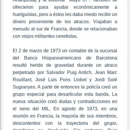
ofrecieron para ayudar económicamente a
huelguistas, pero a éstos les daba miedo recibir un
dinero proveniente de los atracos. Viajaban a
menudo al sur de Francia, donde se relacionaban
con viejos militantes cenetistas.
El 2 de marzo de 1973 un contable de la sucursal
del Banco Hispanoamericano de Barcelona
resultó herido de gravedad durante un atraco
perpetrado por Salvador Puig Antich, Jean Marc
Rouillant, José Luis Pons Llobet y Jordi Solé
Sugranyes. A partir de entonces la policía creó un
grupo especial para desarticular esta banda. La
nueva situación creó dudas y contradicciones en
el seno del MIL. En agosto de 1973, en una
reunión en Francia, la mayoría de sus miembros,
descontentos con la trayectoria del grupo,