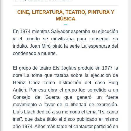
CINE, LITERATURA, TEATRO, PINTURA Y
MÚSICA
En 1974 mientras Salvador esperaba su ejecución
y el mundo se movilizaba para conseguir su
indulto, Joan Miró pintó la serie La esperanza del
condenado a muerte.
El grupo de teatro Els Joglars produjo en 1977 la
obra La torna que trataba sobre la ejecución de
Heinz Chez como distracción del caso Puig
Antich. Por esa obra el grupo fue sometido a un
Consejo de Guerra que generó un fuerte
movimiento a favor de la libertad de expresión.
Lluís Llach dedicó a su memoria el tema "I si canto
trist", que daba título al disco publicado el mismo
año 1974. Años más tarde el cantautor participó en