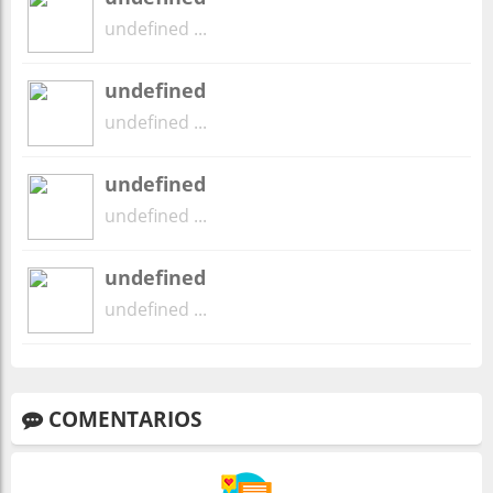
undefined ...
undefined
undefined ...
undefined
undefined ...
undefined
undefined ...
COMENTARIOS