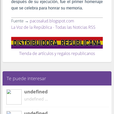
después de su ejecución, fue el primer homenaje
que se celebra para honrar su memoria.
Fuente →
pacosalud.blogspot.com
La Voz de la República - Todas las Noticias RSS
Tienda de artículos y regalos republicanos
Te puede interesar
undefined
undefined ...
undefined