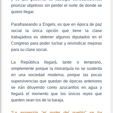
priorizar objetivos sin perder el norte de donde se
quiere llegar.
Parafraseando a Engels, es que en época de paz
social la única opción que tiene la clase
trabajadora es obtener algunos diputados en el
Congreso para poder luchar y reivindicar mejoras
para su clase social.
La República llegará, tarde o temprano,
simplemente porque la monarquía no se sustenta
en una sociedad moderna, porque las pocas
supervivencias que quedan de épocas anteriores
se irán diluyendo como azucarillos en agua y
llegará el momento que los únicos reyes que
queden sean los de la baraja.
“La expresión “el poder del pueblo” se ha