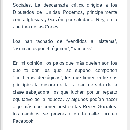
Sociales. La descarnada crítica dirigida a los
Diputados de Unidas Podemos, principalmente
contra Iglesias y Garzón, por saludar al Rey, en la
apertura de las Cortes.
Los han tachado de “vendidos al sistema”,
“asimilados por el régimen”, “traidores”…
En mi opinión, los palos que más duelen son los
que te dan los que, se supone, comparten
“trincheras ideológicas”, los que tienen entre sus
principios la mejora de la calidad de vida de la
clase trabajadora, los que luchan por un reparto
equitativo de la riqueza…y algunos podían hacer
algo más que poner post en las Redes Sociales,
los cambios se provocan en la calle, no en
Facebook.