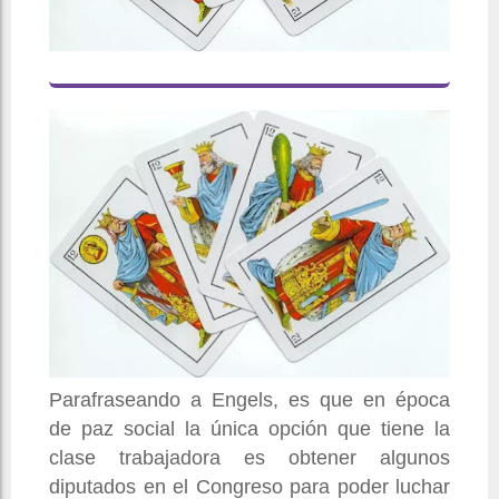
Parafraseando a Engels, es que en época
de paz social la única opción que tiene la
clase trabajadora es obtener algunos
diputados en el Congreso para poder luchar