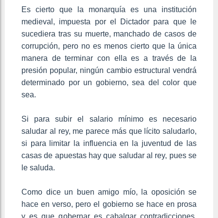
Es cierto que la monarquía es una institución
medieval, impuesta por el Dictador para que le
sucediera tras su muerte, manchado de casos de
corrupción, pero no es menos cierto que la única
manera de terminar con ella es a través de la
presión popular, ningún cambio estructural vendrá
determinado por un gobierno, sea del color que
sea.
Si para subir el salario mínimo es necesario
saludar al rey, me parece más que lícito saludarlo,
si para limitar la influencia en la juventud de las
casas de apuestas hay que saludar al rey, pues se
le saluda.
Como dice un buen amigo mío, la oposición se
hace en verso, pero el gobierno se hace en prosa
y es que gobernar es cabalgar contradicciones,