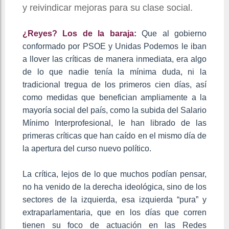
y reivindicar mejoras para su clase social.
¿Reyes? Los de la baraja:
Que al gobierno
conformado por PSOE y Unidas Podemos le iban
a llover las críticas de manera inmediata, era algo
de lo que nadie tenía la mínima duda, ni la
tradicional tregua de los primeros cien días, así
como medidas que benefician ampliamente a la
mayoría social del país, como la subida del Salario
Mínimo Interprofesional, le han librado de las
primeras críticas que han caído en el mismo día de
la apertura del curso nuevo político.
La crítica, lejos de lo que muchos podían pensar,
no ha venido de la derecha ideológica, sino de los
sectores de la izquierda, esa izquierda “pura” y
extraparlamentaria, que en los días que corren
tienen su foco de actuación en las Redes