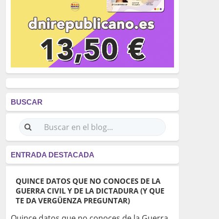
BUSCAR
ENTRADA DESTACADA
QUINCE DATOS QUE NO CONOCES DE LA
GUERRA CIVIL Y DE LA DICTADURA (Y QUE
TE DA VERGÜENZA PREGUNTAR)
Quince datos que no conoces de la Guerra