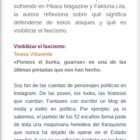
sufriendo en Pikara Magazine y Faktoria Lila,
la autora reflexiona sobre qué significa
defenderse de estos ataques y qué es
visibilizar el fascismo.
Visibilizar el fascismo:
Teresa Villaverde
«Poneos el burka, guarras» es una de las
últimas pintadas que nos han hecho.
Soy fan de las cuentas de personajes políticos en
Instagram. De las poses, los looks, las historias
que cuentan. Fantaseo con escribir un blog de
moda y estilo en política. Por ejemplo, ya lo
sabemos, el partido de los 52 escaños forma parte
de toda una maquinaria heredera del franquismo
que nunca ha dejado de operar en el Estado