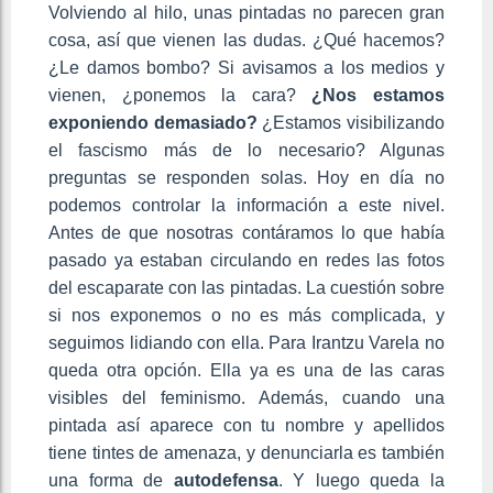
Volviendo al hilo, unas pintadas no parecen gran
cosa, así que vienen las dudas. ¿Qué hacemos?
¿Le damos bombo? Si avisamos a los medios y
vienen, ¿ponemos la cara?
¿Nos estamos
exponiendo demasiado?
¿Estamos visibilizando
el fascismo más de lo necesario? Algunas
preguntas se responden solas. Hoy en día no
podemos controlar la información a este nivel.
Antes de que nosotras contáramos lo que había
pasado ya estaban circulando en redes las fotos
del escaparate con las pintadas. La cuestión sobre
si nos exponemos o no es más complicada, y
seguimos lidiando con ella. Para Irantzu Varela no
queda otra opción. Ella ya es una de las caras
visibles del feminismo. Además, cuando una
pintada así aparece con tu nombre y apellidos
tiene tintes de amenaza, y denunciarla es también
una forma de
autodefensa
. Y luego queda la