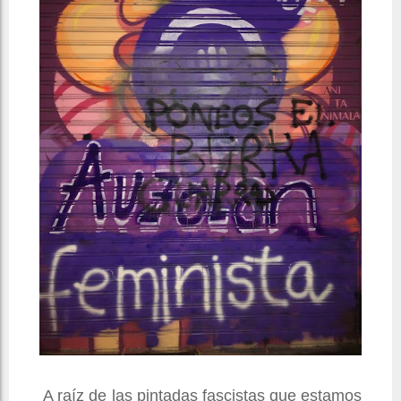
A raíz de las pintadas fascistas que estamos