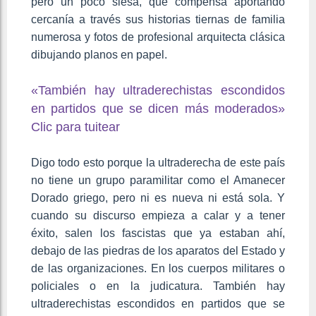
pero un poco siesa, que compensa aportando
cercanía a través sus historias tiernas de familia
numerosa y fotos de profesional arquitecta clásica
dibujando planos en papel.
«También hay ultraderechistas escondidos
en partidos que se dicen más moderados»
Clic para tuitear
Digo todo esto porque la ultraderecha de este país
no tiene un grupo paramilitar como el Amanecer
Dorado griego, pero ni es nueva ni está sola. Y
cuando su discurso empieza a calar y a tener
éxito, salen los fascistas que ya estaban ahí,
debajo de las piedras de los aparatos del Estado y
de las organizaciones. En los cuerpos militares o
policiales o en la judicatura. También hay
ultraderechistas escondidos en partidos que se