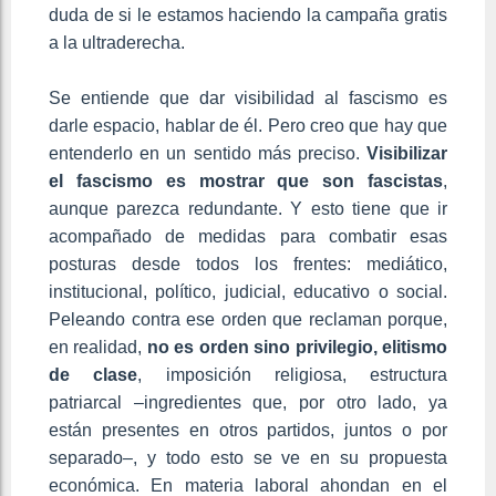
duda de si le estamos haciendo la campaña gratis
a la ultraderecha.
Se entiende que dar visibilidad al fascismo es
darle espacio, hablar de él. Pero creo que hay que
entenderlo en un sentido más preciso.
Visibilizar
el fascismo es mostrar que son fascistas
,
aunque parezca redundante. Y esto tiene que ir
acompañado de medidas para combatir esas
posturas desde todos los frentes: mediático,
institucional, político, judicial, educativo o social.
Peleando contra ese orden que reclaman porque,
en realidad,
no es orden sino privilegio, elitismo
de clase
, imposición religiosa, estructura
patriarcal –ingredientes que, por otro lado, ya
están presentes en otros partidos, juntos o por
separado–, y todo esto se ve en su propuesta
económica. En materia laboral ahondan en el