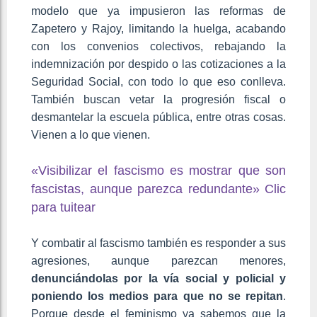
modelo que ya impusieron las reformas de
Zapetero y Rajoy, limitando la huelga, acabando
con los convenios colectivos, rebajando la
indemnización por despido o las cotizaciones a la
Seguridad Social, con todo lo que eso conlleva.
También buscan vetar la progresión fiscal o
desmantelar la escuela pública, entre otras cosas.
Vienen a lo que vienen.
«Visibilizar el fascismo es mostrar que son
fascistas, aunque parezca redundante»
Clic
para tuitear
Y combatir al fascismo también es responder a sus
agresiones, aunque parezcan menores,
denunciándolas por la vía social y policial y
poniendo los medios para que no se repitan
.
Porque desde el feminismo ya sabemos que la