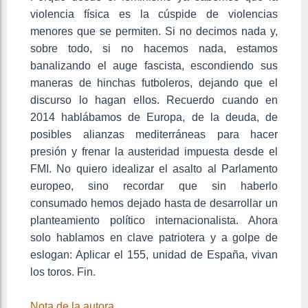
violencia física es la cúspide de violencias
menores que se permiten. Si no decimos nada y,
sobre todo, si no hacemos nada, estamos
banalizando el auge fascista, escondiendo sus
maneras de hinchas futboleros, dejando que el
discurso lo hagan ellos. Recuerdo cuando en
2014 hablábamos de Europa, de la deuda, de
posibles alianzas mediterráneas para hacer
presión y frenar la austeridad impuesta desde el
FMI. No quiero idealizar el asalto al Parlamento
europeo, sino recordar que sin haberlo
consumado hemos dejado hasta de desarrollar un
planteamiento político internacionalista. Ahora
solo hablamos en clave patriotera y a golpe de
eslogan: Aplicar el 155, unidad de España, vivan
los toros. Fin.
Nota de la autora