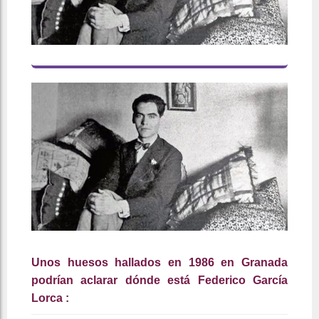
Unos huesos hallados en 1986 en Granada
podrían aclarar dónde está Federico García
Lorca :