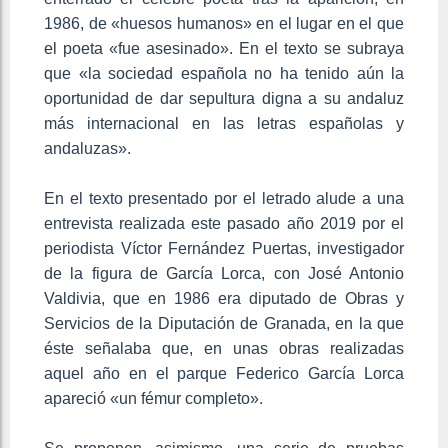
1986, de «huesos humanos» en el lugar en el que
el poeta «fue asesinado». En el texto se subraya
que «la sociedad española no ha tenido aún la
oportunidad de dar sepultura digna a su andaluz
más internacional en las letras españolas y
andaluzas».
En el texto presentado por el letrado alude a una
entrevista realizada este pasado año 2019 por el
periodista Víctor Fernández Puertas, investigador
de la figura de García Lorca, con José Antonio
Valdivia, que en 1986 era diputado de Obras y
Servicios de la Diputación de Granada, en la que
éste señalaba que, en unas obras realizadas
aquel año en el parque Federico García Lorca
apareció «un fémur completo».