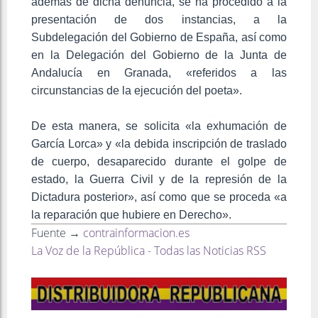
además de dicha denuncia, se ha procedido a la
presentación de dos instancias, a la
Subdelegación del Gobierno de España, así como
en la Delegación del Gobierno de la Junta de
Andalucía en Granada, «referidos a las
circunstancias de la ejecución del poeta».
De esta manera, se solicita «la exhumación de
García Lorca» y «la debida inscripción de traslado
de cuerpo, desaparecido durante el golpe de
estado, la Guerra Civil y de la represión de la
Dictadura posterior», así como que se proceda «a
la reparación que hubiere en Derecho».
Fuente →
contrainformacion.es
La Voz de la República - Todas las Noticias RSS