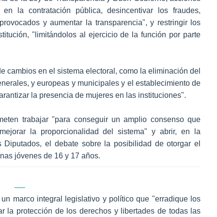
' en la contratación pública, desincentivar los fraudes,
provocados y aumentar la transparencia", y restringir los
itución, "limitándolos al ejercicio de la función por parte
e cambios en el sistema electoral, como la eliminación del
nerales, y europeas y municipales y el establecimiento de
arantizar la presencia de mujeres en las instituciones".
ten trabajar "para conseguir un amplio consenso que
mejorar la proporcionalidad del sistema" y abrir, en la
Diputados, el debate sobre la posibilidad de otorgar el
onas jóvenes de 16 y 17 años.
un marco integral legislativo y político que "erradique los
ar la protección de los derechos y libertades de todas las