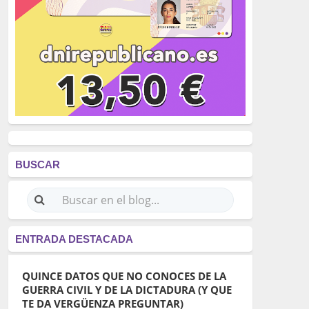
BUSCAR
ENTRADA DESTACADA
QUINCE DATOS QUE NO CONOCES DE LA
GUERRA CIVIL Y DE LA DICTADURA (Y QUE
TE DA VERGÜENZA PREGUNTAR)