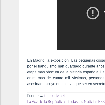
En Madrid, la exposición "Las pequeñas cosas"
por el franquismo han guardado durante años
etapa más obscura de la historia española. L
entre más de cuatro mil víctimas, personas
asesinados cuyo duelo tuvo que ser en secreto
Fuente →
telesurtv.net
La Voz de la República - Todas las Noticias RSS