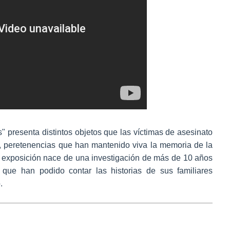
 presenta distintos objetos que las víctimas de asesinato
, peretenencias que han mantenido viva la memoria de la
a exposición nace de una investigación de más de 10 años
 que han podido contar las historias de sus familiares
.