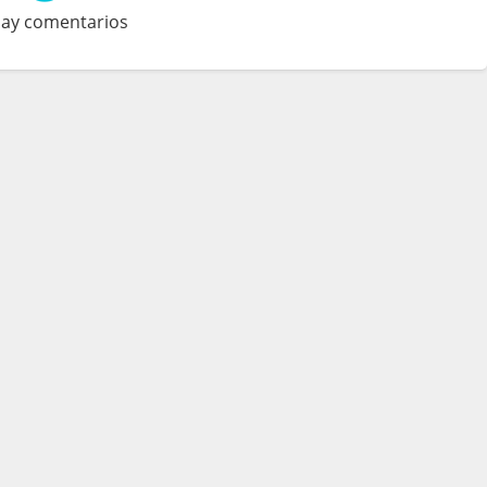
ay comentarios