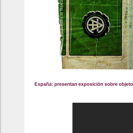
España: presentan exposición sobre objeto