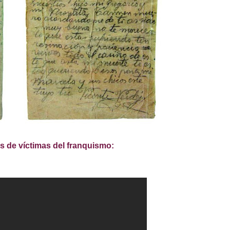
s de víctimas del franquismo: