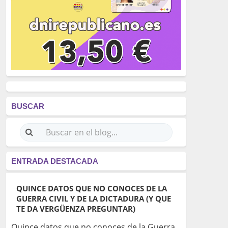
BUSCAR
ENTRADA DESTACADA
QUINCE DATOS QUE NO CONOCES DE LA
GUERRA CIVIL Y DE LA DICTADURA (Y QUE
TE DA VERGÜENZA PREGUNTAR)
Quince datos que no conoces de la Guerra