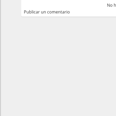
No h
Publicar un comentario