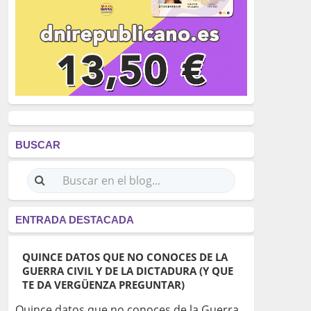
BUSCAR
ENTRADA DESTACADA
QUINCE DATOS QUE NO CONOCES DE LA
GUERRA CIVIL Y DE LA DICTADURA (Y QUE
TE DA VERGÜENZA PREGUNTAR)
Quince datos que no conoces de la Guerra