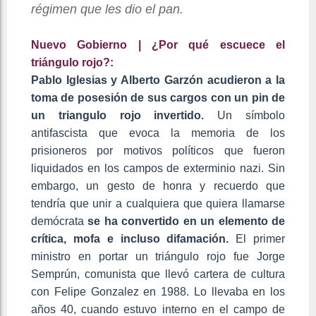
régimen que les dio el pan.
Nuevo Gobierno | ¿Por qué escuece el
triángulo rojo?:
Pablo Iglesias y Alberto Garzón acudieron a la
toma de posesión de sus cargos con un pin de
un triangulo rojo invertido.
Un símbolo
antifascista que evoca la memoria de los
prisioneros por motivos políticos que fueron
liquidados en los campos de exterminio nazi. Sin
embargo, un gesto de honra y recuerdo que
tendría que unir a cualquiera que quiera llamarse
demócrata
se ha convertido en un elemento de
crítica, mofa e incluso difamación.
El primer
ministro en portar un triángulo rojo fue Jorge
Semprún, comunista que llevó cartera de cultura
con Felipe Gonzalez en 1988. Lo llevaba en los
años 40, cuando estuvo interno en el campo de