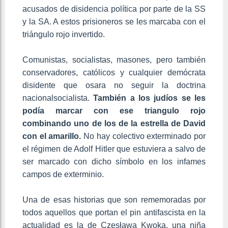
acusados de disidencia política por parte de la SS
y la SA. A estos prisioneros se les marcaba con el
triángulo rojo invertido.
Comunistas, socialistas, masones, pero también
conservadores, católicos y cualquier demócrata
disidente que osara no seguir la doctrina
nacionalsocialista.
También a los judíos se les
podía marcar con ese triangulo rojo
combinando uno de los de la estrella de David
con el amarillo.
No hay colectivo exterminado por
el régimen de Adolf Hitler que estuviera a salvo de
ser marcado con dicho símbolo en los infames
campos de exterminio.
Una de esas historias que son rememoradas por
todos aquellos que portan el pin antifascista en la
actualidad es la de Czesława Kwoka, una niña