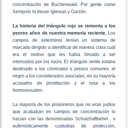
concentración de Buchenwald. Por gente como
Semprún lo llevan Iglesias y Garzón.
La historia del triángulo rojo se remonta a los
peores años de nuestra memoria reciente.
Los
campos de exterminio tenían un sistema de
marcado dirigido a identificar de manera clara cuál
era el motivo que les había llevado a ser
internados por los nazis. El triángulo verde estaba
destinado a los criminales o presos comunes, el
negro a los considerados asociales, en su mayoría
acusados de prostitución y el rosa a los
homosexuales.
La mayoría de los prisioneros que no eran judíos
que acababan en campos de concentración lo
hacían con las denominadas Schutzhaftbehel , o
eufemísticamente custodias de protección,