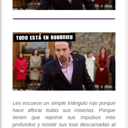
Les escuece un simple triángulo rojo porque
hace aflorar todas sus miserias. Porque
tienen que reprimir sus impulsos más
profundos y resistir sus loas descarnadas al