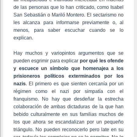
de las personas que lo han criticado, como Isabel
San Sebastián o Mariló Montero. El sectarismo no
les alcanza para informarse previamente o, al
menos, para saber escuchar cuando se lo
explican.
Hay muchos y variopintos argumentos que se
pueden esgrimir para explicar
por qué les ofende
y escuece un símbolo que homenajea a los
prisioneros políticos exterminados por los
nazis
. El primero es que sienten cercanía por un
régimen como el nazi por simpatía con el
franquismo. No hay que desdeñar la estrecha
colaboración de ambas dictaduras de la que han
bebido culturalmente en sus familias muchos de
los que ahora se escandalizan por un pequeño
triángulo. No pueden reconocerlo pero late en su