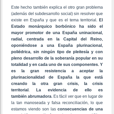
Este hecho también explica el otro gran problema
(además del subdesarrollo social) sin resolver que
existe en España y que es el tema territorial.
El
Estado monárquico borbónico ha sido el
mayor promotor de una España uninacional,
radial, centrada en la Capital del Reino,
oponiéndose a una España plurinacional,
poliédrica, sin ningún tipo de pleitesía y con
pleno desarrollo de la soberanía popular en su
totalidad y en cada uno de sus componentes. Y
es la gran resistencia a aceptar la
plurinacionalidad de España la que está
creando la otra gran crisis, la crisis
territorial
.
La evidencia de ello es
también
abrumadora
. Es fácil ver que en lugar de
la tan manoseada y falsa reconciliación, lo que
estamos viendo son las
consecuencias de una