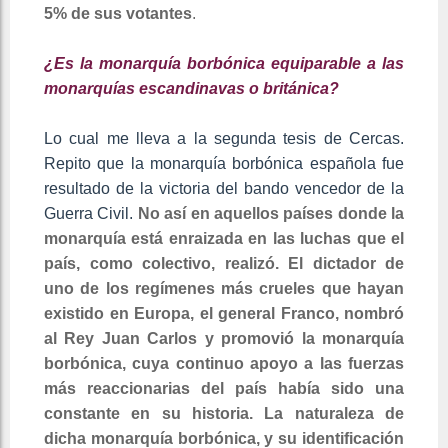
5% de sus votantes
.
¿Es la monarquía borbónica equiparable a las
monarquías escandinavas o británica?
Lo cual me lleva a la segunda tesis de Cercas.
Repito que la monarquía borbónica española fue
resultado de la victoria del bando vencedor de la
Guerra Civil.
No así en aquellos países donde la
monarquía está enraizada en las luchas que el
país, como colectivo, realizó. El dictador de
uno de los regímenes más crueles que hayan
existido en Europa, el general Franco, nombró
al Rey Juan Carlos y promovió la monarquía
borbónica, cuya continuo apoyo a las fuerzas
más reaccionarias del país había sido una
constante en su historia. La naturaleza de
dicha monarquía borbónica, y su identificación