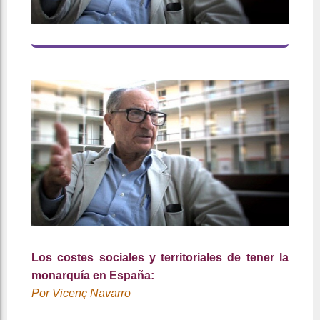
Los costes sociales y territoriales de tener la
monarquía en España:
Por Vicenç Navarro