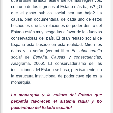
que el sistema fiscal esté entre los más regresivos,
con uno de los ingresos al Estado más bajos? ¿O
que el gasto público social sea tan bajo? La
causa, bien documentada, de cada uno de estos
hechos es que las relaciones de poder dentro del
Estado están muy sesgadas a favor de las fuerzas
conservadoras del país. El gran retraso social de
España está basado en esta realidad. Miren los
datos y lo verán (ver mi libro
El subdesarrollo
social de España. Causas y consecuencias
,
Anagrama, 2006). El conservadurismo de las
instituciones del Estado se basa, precisamente, en
la estructura institucional de poder cuyo eje es la
monarquía.
La monarquía y la cultura del Estado que
perpetúa favorecen el sistema radial y no
policéntrico del Estado español