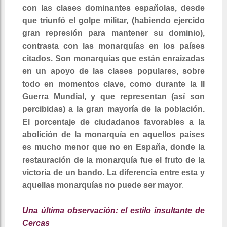
con las clases dominantes españolas, desde
que triunfó el golpe militar, (habiendo ejercido
gran represión para mantener su dominio),
contrasta con las monarquías en los países
citados. Son monarquías que están enraizadas
en un apoyo de las clases populares, sobre
todo en momentos clave, como durante la II
Guerra Mundial, y que representan (así son
percibidas) a la gran mayoría de la población.
El porcentaje de ciudadanos favorables a la
abolición de la monarquía en aquellos países
es mucho menor que no en España, donde la
restauración de la monarquía fue el fruto de la
victoria de un bando. La diferencia entre esta y
aquellas monarquías no puede ser mayor
.
Una última observación: el estilo insultante de
Cercas