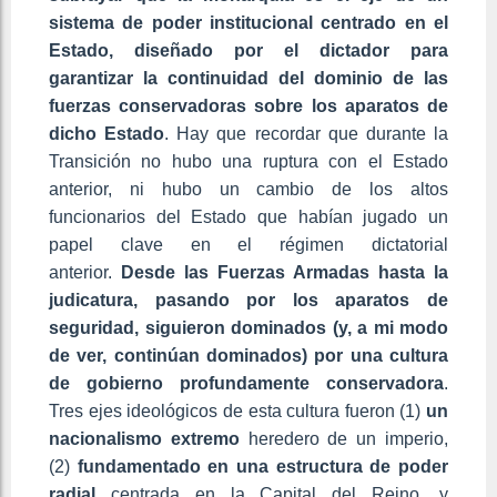
sistema de poder institucional centrado en el
Estado, diseñado por el dictador para
garantizar la continuidad del dominio de las
fuerzas conservadoras sobre los aparatos de
dicho Estado
. Hay que recordar que durante la
Transición no hubo una ruptura con el Estado
anterior, ni hubo un cambio de los altos
funcionarios del Estado que habían jugado un
papel clave en el régimen dictatorial
anterior.
Desde las Fuerzas Armadas hasta la
judicatura, pasando por los aparatos de
seguridad, siguieron dominados (y, a mi modo
de ver, continúan dominados) por una cultura
de gobierno profundamente conservadora
.
Tres ejes ideológicos de esta cultura fueron (1)
un
nacionalismo extremo
heredero de un imperio,
(2)
fundamentado en una estructura de poder
radial
centrada en la Capital del Reino, y