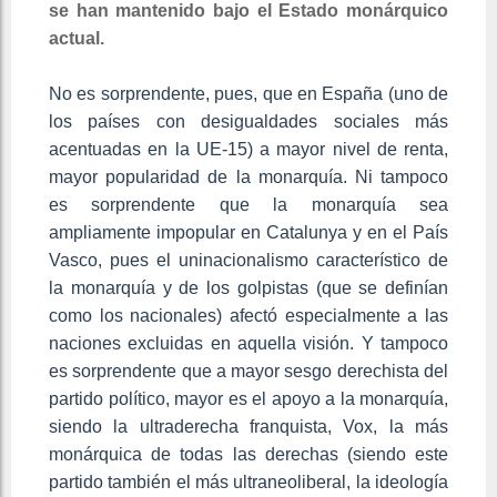
se han mantenido bajo el Estado monárquico
actual.
No es sorprendente, pues, que en España (uno de
los países con desigualdades sociales más
acentuadas en la UE-15)
a mayor nivel de renta,
mayor popularidad de la monarquía. Ni tampoco
es sorprendente que la monarquía sea
ampliamente impopular en Catalunya y en el País
Vasco, pues el uninacionalismo característico de
la monarquía y de los golpistas (que se definían
como los nacionales) afectó especialmente a las
naciones excluidas en aquella visión. Y tampoco
es sorprendente que a mayor sesgo derechista del
partido político, mayor es el apoyo a la monarquía,
siendo la ultraderecha franquista, Vox, la más
monárquica de todas las derechas (siendo este
partido también el más ultraneoliberal, la ideología