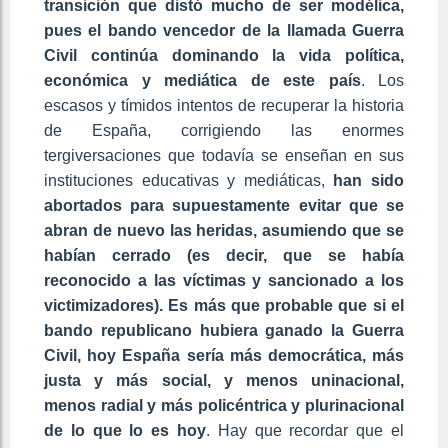
transición que distó mucho de ser modélica,
pues el bando vencedor de la llamada Guerra
Civil continúa dominando la vida política,
económica y mediática de este país
. Los
escasos y tímidos intentos de recuperar la historia
de España, corrigiendo las enormes
tergiversaciones que todavía se enseñan en sus
instituciones educativas y mediáticas,
han sido
abortados para supuestamente evitar que se
abran de nuevo las heridas, asumiendo que se
habían cerrado (es decir, que se había
reconocido a las víctimas y sancionado a los
victimizadores). Es más que probable que si el
bando republicano hubiera ganado la Guerra
Civil, hoy España sería más democrática, más
justa y más social, y menos uninacional,
menos radial y más policéntrica y plurinacional
de lo que lo es hoy
. Hay que recordar que el