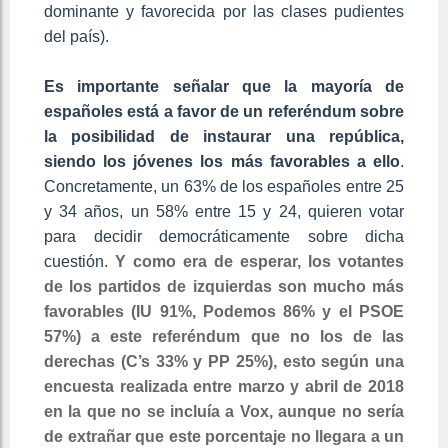
dominante y favorecida por las clases pudientes
del país).
Es importante señalar que la mayoría de
españoles está a favor de un referéndum sobre
la posibilidad de instaurar una república,
siendo los jóvenes los más favorables a ello
.
Concretamente, un 63% de los españoles entre 25
y 34 años, un 58% entre 15 y 24, quieren votar
para decidir democráticamente sobre dicha
cuestión.
Y como era de esperar, los votantes
de los partidos de izquierdas son mucho más
favorables (IU 91%, Podemos 86% y el PSOE
57%) a este referéndum que no los de las
derechas (C’s 33% y PP 25%), esto según una
encuesta realizada entre marzo y abril de 2018
en la que no se incluía a Vox, aunque no sería
de extrañar que este porcentaje no llegara a un