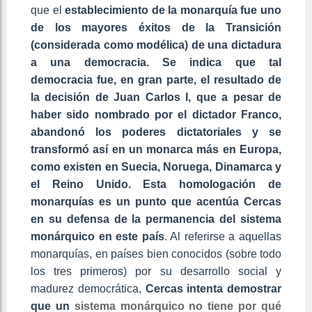
que el
establecimiento de la monarquía fue uno
de los mayores éxitos de la Transición
(considerada como modélica) de una dictadura
a una democracia. Se indica que tal
democracia fue, en gran parte, el resultado de
la decisión de Juan Carlos I, que a pesar de
haber sido nombrado por el dictador Franco,
abandonó los poderes dictatoriales y se
transformó así en un monarca más en Europa,
como existen en Suecia, Noruega, Dinamarca y
el Reino Unido. Esta homologación de
monarquías es un punto que acentúa Cercas
en su defensa de la permanencia del sistema
monárquico en este país
. Al referirse a aquellas
monarquías, en países bien conocidos (sobre todo
los tres primeros) por su desarrollo social y
madurez democrática,
Cercas intenta demostrar
que un
sistema monárquico no tiene por qué