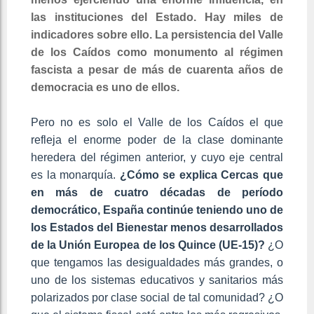
las instituciones del Estado. Hay miles de
indicadores sobre ello. La persistencia del Valle
de los Caídos como monumento al régimen
fascista a pesar de más de cuarenta años de
democracia es uno de ellos.
Pero no es solo el Valle de los Caídos el que
refleja el enorme poder de la clase dominante
heredera del régimen anterior, y cuyo eje central
es la monarquía.
¿Cómo se explica Cercas que
en más de cuatro décadas de período
democrático, España continúe teniendo uno de
los Estados del Bienestar menos desarrollados
de la Unión Europea de los Quince (UE-15)?
¿O
que tengamos las desigualdades más grandes, o
uno de los sistemas educativos y sanitarios más
polarizados por clase social de tal comunidad? ¿O