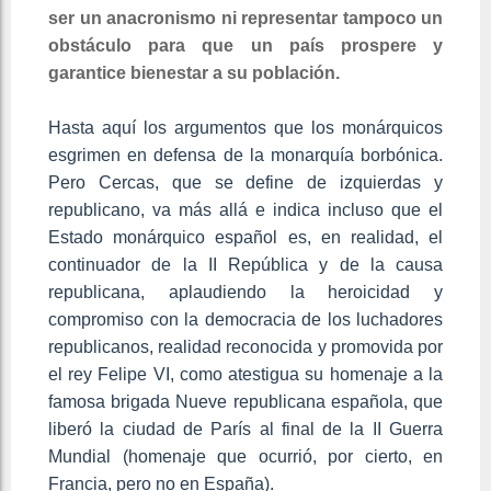
ser un anacronismo ni representar tampoco un
obstáculo para que un país prospere y
garantice bienestar a su población.
Hasta aquí los argumentos que los monárquicos
esgrimen en defensa de la monarquía borbónica.
Pero Cercas, que se define de izquierdas y
republicano, va más allá e indica incluso que el
Estado monárquico español es, en realidad, el
continuador de la II República y de la causa
republicana, aplaudiendo la heroicidad y
compromiso con la democracia de los luchadores
republicanos, realidad reconocida y promovida por
el rey Felipe VI, como atestigua su homenaje a la
famosa brigada Nueve republicana española, que
liberó la ciudad de París al final de la II Guerra
Mundial (homenaje que ocurrió, por cierto, en
Francia, pero no en España).