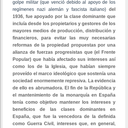
golpe militar (que venció debido al apoyo de los
regímenes nazi alemán y fascista italiano)
del
1936, fue apoyado por la clase dominante que
incluía desde los propietarios y gestores de los
mayores medios de producción, distribución y
financieros, para evitar las muy necesarias
reformas de la propiedad propuestas por una
alianza de fuerzas progresistas que (el Frente
Popular) que había afectado sus intereses así
como los de la Iglesia, que habían siempre
proveído el marco ideológico que sostenía una
sociedad enormemente represiva. La evidencia
de ello es abrumadora. El fin de la República y
el mantenimiento de la monarquía en España
tenía como objetivo mantener los intereses y
beneficios de las clases dominantes en
España, que fue la vencedora de la definida
como Guerra Civil, intereses que, en general,