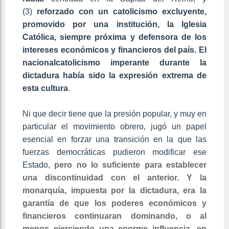
(3)
reforzado con un catolicismo excluyente,
promovido por una institución, la Iglesia
Católica, siempre próxima y defensora de los
intereses económicos y financieros del país. El
nacionalcatolicismo imperante durante la
dictadura había sido la expresión extrema de
esta cultura
.
Ni que decir tiene que la presión popular, y muy en
particular el movimiento obrero, jugó un papel
esencial en forzar una transición en la que las
fuerzas democráticas pudieron modificar ese
Estado,
pero no lo suficiente para establecer
una discontinuidad con el anterior. Y la
monarquía, impuesta por la dictadura, era la
garantía de que los poderes económicos y
financieros continuaran dominando, o al
menos ejerciendo una enorme influencia, en