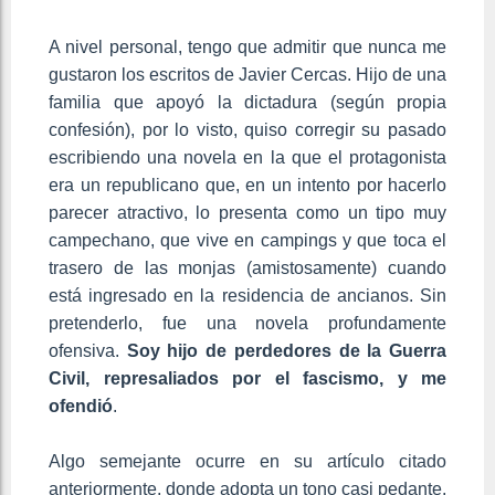
A nivel personal, tengo que admitir que nunca me
gustaron los escritos de Javier Cercas. Hijo de una
familia que apoyó la dictadura (según propia
confesión), por lo visto, quiso corregir su pasado
escribiendo una novela en la que el protagonista
era un republicano que, en un intento por hacerlo
parecer atractivo, lo presenta como un tipo muy
campechano, que vive en campings y que toca el
trasero de las monjas (amistosamente) cuando
está ingresado en la residencia de ancianos. Sin
pretenderlo, fue una novela profundamente
ofensiva.
Soy hijo de perdedores de la Guerra
Civil, represaliados por el fascismo, y me
ofendió
.
Algo semejante ocurre en su artículo citado
anteriormente, donde adopta un tono casi pedante,