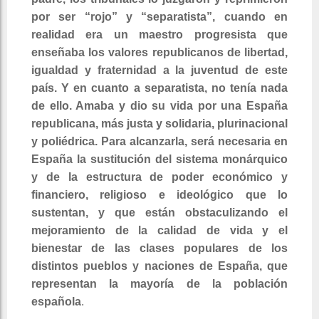
por ser “rojo” y “separatista”, cuando en
realidad era un maestro progresista que
enseñaba los valores republicanos de libertad,
igualdad y fraternidad a la juventud de este
país. Y en cuanto a separatista, no tenía nada
de ello. Amaba y dio su vida por una España
republicana, más justa y solidaria, plurinacional
y poliédrica. Para alcanzarla, será necesaria en
España la sustitución del sistema monárquico
y de la estructura de poder económico y
financiero, religioso e ideológico que lo
sustentan, y que están obstaculizando el
mejoramiento de la calidad de vida y el
bienestar de las clases populares de los
distintos pueblos y naciones de España, que
representan la mayoría de la población
española
.