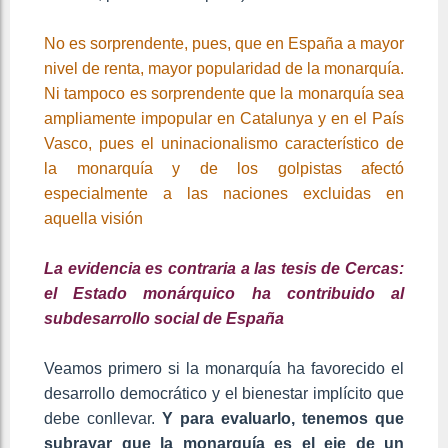
No es sorprendente, pues, que en España a mayor
nivel de renta, mayor popularidad de la monarquía.
Ni tampoco es sorprendente que la monarquía sea
ampliamente impopular en Catalunya y en el País
Vasco, pues el uninacionalismo característico de
la monarquía y de los golpistas afectó
especialmente a las naciones excluidas en
aquella visión
La evidencia es contraria a las tesis de Cercas:
el Estado monárquico ha contribuido al
subdesarrollo social de España
Veamos primero si la monarquía ha favorecido el
desarrollo democrático y el bienestar implícito que
debe conllevar.
Y para evaluarlo, tenemos que
subrayar que la monarquía es el eje de un