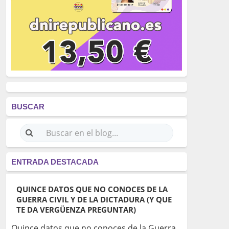
BUSCAR
ENTRADA DESTACADA
QUINCE DATOS QUE NO CONOCES DE LA
GUERRA CIVIL Y DE LA DICTADURA (Y QUE
TE DA VERGÜENZA PREGUNTAR)
Quince datos que no conoces de la Guerra