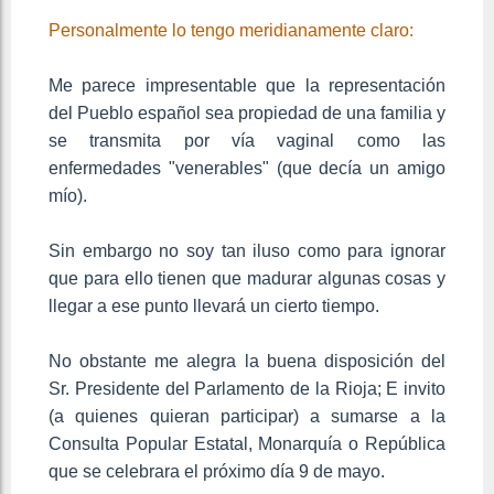
Personalmente lo tengo meridianamente claro:
Me parece impresentable que la representación
del Pueblo español sea propiedad de una familia y
se transmita por vía vaginal como las
enfermedades "venerables" (que decía un amigo
mío).
Sin embargo no soy tan iluso como para ignorar
que para ello tienen que madurar algunas cosas y
llegar a ese punto llevará un cierto tiempo.
No obstante me alegra la buena disposición del
Sr. Presidente del Parlamento de la Rioja; E invito
(a quienes quieran participar) a sumarse a la
Consulta Popular Estatal, Monarquía o República
que se celebrara el próximo día 9 de mayo.