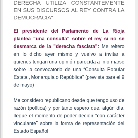
DERECHA UTILIZA CONSTANTEMENTE
EN SUS DISCURSOS AL REY CONTRA LA
DEMOCRACIA"
El presidente del Parlamento de La Rioja
plantea "una consulta" sobre el rey si no se
desmarca de la "derecha fascista":
Me reitero
en lo dicho ayer mismo y vuelvo a invitar a
quienes tengan una opinión parecida a informarse
sobre la convocatoria de una “Consulta Popular
Estatal, Monarquía o República” (prevista para el 9
de mayo)
Me considero republicano desde que tengo uso de
razón (política) y por tanto espero que, algún día,
llegue el momento de poder decidir "con carácter
vinculante" sobre la forma de representación del
Estado Español.