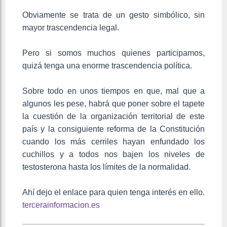
Obviamente se trata de un gesto simbólico, sin
mayor trascendencia legal.
Pero si somos muchos quienes participamos,
quizá tenga una enorme trascendencia política.
Sobre todo en unos tiempos en que, mal que a
algunos les pese, habrá que poner sobre el tapete
la cuestión de la organización territorial de este
país y la consiguiente reforma de la Constitución
cuando los más cerriles hayan enfundado los
cuchillos y a todos nos bajen los niveles de
testosterona hasta los límites de la normalidad.
Ahí dejo el enlace para quien tenga interés en ello.
tercerainformacion.es