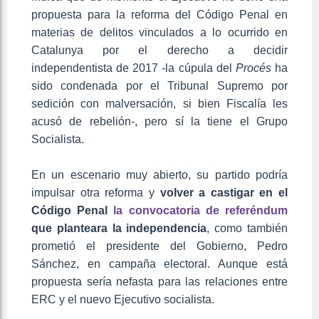
propuesta para la reforma del Código Penal en
materias de delitos vinculados a lo ocurrido en
Catalunya por el derecho a decidir
independentista de 2017 -la cúpula del
Procés
ha
sido condenada por el Tribunal Supremo por
sedición con malversación, si bien Fiscalía les
acusó de rebelión-, pero sí la tiene el Grupo
Socialista.
En un escenario muy abierto, su partido podría
impulsar otra reforma y
volver a castigar en el
Código Penal
la convocatoria de referéndum
que planteara la independencia
, como también
prometió el presidente del Gobierno, Pedro
Sánchez, en campaña electoral. Aunque está
propuesta sería nefasta para las relaciones entre
ERC y el nuevo Ejecutivo socialista.