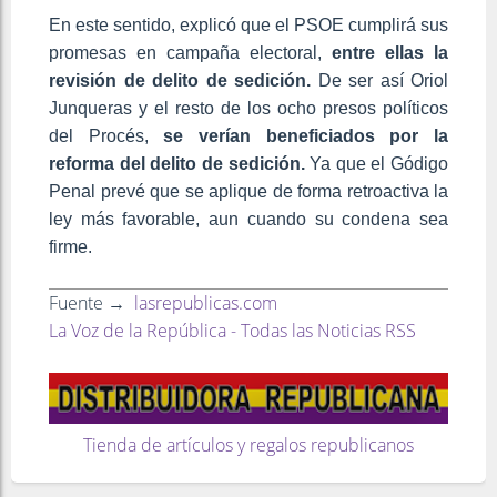
En este sentido, explicó que el PSOE cumplirá sus
promesas en campaña electoral,
entre ellas la
revisión de delito de sedición.
De ser así Oriol
Junqueras y el resto de los ocho presos políticos
del Procés,
se verían beneficiados por la
reforma del delito de sedición.
Ya que el Gódigo
Penal prevé que se aplique de forma retroactiva la
ley más favorable, aun cuando su condena sea
firme.
Fuente →
lasrepublicas.com
La Voz de la República - Todas las Noticias RSS
Tienda de artículos y regalos republicanos