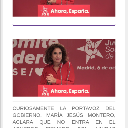
CURIOSAMENTE LA PORTAVOZ DEL
GOBIERNO, MARÍA JESÚS MONTERO,
ACLARA QUE NO ENTRA EN EL