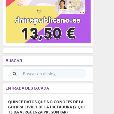
BUSCAR
ENTRADA DESTACADA
QUINCE DATOS QUE NO CONOCES DE LA
GUERRA CIVIL Y DE LA DICTADURA (Y QUE
TE DA VERGÜENZA PREGUNTAR)