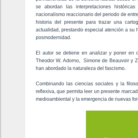
se abordan las interpretaciones históricas
nacionalismo reaccionario del periodo de entr
historia del presente para trazar una cart
actualidad, prestando especial atención a su 
posmodernidad.
El autor se detiene en analizar y poner en 
Theodor W. Adorno, Simone de Beauvoir y Zy
han abordado la naturaleza del fascismo.
Combinando las ciencias sociales y la filosof
reflexiva, que permita leer un presente marcado 
medioambiental y la emergencia de nuevas for