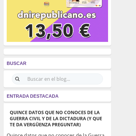
BUSCAR
ENTRADA DESTACADA
QUINCE DATOS QUE NO CONOCES DE LA
GUERRA CIVIL Y DE LA DICTADURA (Y QUE
TE DA VERGÜENZA PREGUNTAR)
Quince datos que no conoces de la Guerra