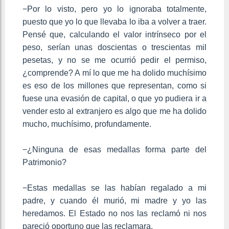
−Por lo visto, pero yo lo ignoraba totalmente,
puesto que yo lo que llevaba lo iba a volver a traer.
Pensé que, calculando el valor intrínseco por el
peso, serían unas doscientas o trescientas mil
pesetas, y no se me ocurrió pedir el permiso,
¿comprende? A mí lo que me ha dolido muchísimo
es eso de los millones que representan, como si
fuese una evasión de capital, o que yo pudiera ir a
vender esto al extranjero es algo que me ha dolido
mucho, muchísimo, profundamente.
−¿Ninguna de esas medallas forma parte del
Patrimonio?
−Estas medallas se las habían regalado a mi
padre, y cuando él murió, mi madre y yo las
heredamos. El Estado no nos las reclamó ni nos
pareció oportuno que las reclamara.