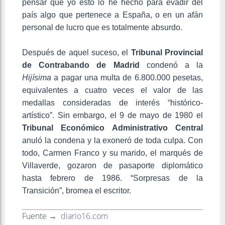
pensar que yo esto lo he hecho para evadir del
país algo que pertenece a España, o en un afán
personal de lucro que es totalmente absurdo.
Después de aquel suceso, el
Tribunal Provincial
de Contrabando de Madrid
condenó a la
Hijísima
a pagar una multa de 6.800.000 pesetas,
equivalentes a cuatro veces el valor de las
medallas consideradas de interés “histórico-
artístico”. Sin embargo, el 9 de mayo de 1980 el
Tribunal Económico Administrativo Central
anuló la condena y la exoneró de toda culpa. Con
todo, Carmen Franco y su marido, el marqués de
Villaverde, gozaron de pasaporte diplomático
hasta febrero de 1986. “Sorpresas de la
Transición”, bromea el escritor.
Fuente →
diario16.com