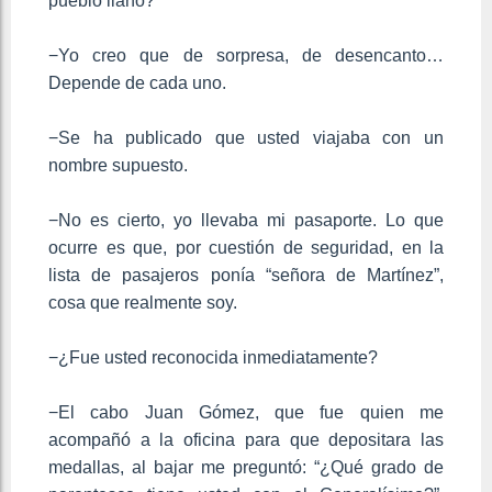
pueblo llano?
−Yo creo que de sorpresa, de desencanto…
Depende de cada uno.
−Se ha publicado que usted viajaba con un
nombre supuesto.
−No es cierto, yo llevaba mi pasaporte. Lo que
ocurre es que, por cuestión de seguridad, en la
lista de pasajeros ponía “señora de Martínez”,
cosa que realmente soy.
−¿Fue usted reconocida inmediatamente?
−El cabo Juan Gómez, que fue quien me
acompañó a la oficina para que depositara las
medallas, al bajar me preguntó: “¿Qué grado de