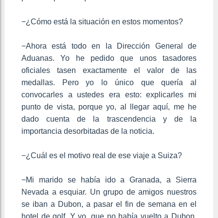
−¿Cómo está la situación en estos momentos?
−Ahora está todo en la Dirección General de
Aduanas. Yo he pedido que unos tasadores
oficiales tasen exactamente el valor de las
medallas. Pero yo lo único que quería al
convocarles a ustedes era esto: explicarles mi
punto de vista, porque yo, al llegar aquí, me he
dado cuenta de la trascendencia y de la
importancia desorbitadas de la noticia.
−¿Cuál es el motivo real de ese viaje a Suiza?
−Mi marido se había ido a Granada, a Sierra
Nevada a esquiar. Un grupo de amigos nuestros
se iban a Dubon, a pasar el fin de semana en el
hotel de golf. Y yo, que no había vuelto a Dubon,