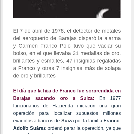
El 7 de abril de 1978, el detector de metales
del aeropuerto de Barajas disparó la alarma
y Carmen Franco Polo tuvo que vaciar su
bolso, en el que llevaba 31 medallas de oro,
brillantes y esmaltes, 47 insignias regaladas
a Franco y otras 7 insignias más de solapa
de oro y brillantes
El día que la hija de Franco fue sorprendida en
Barajas sacando oro a Suiza:
En 1977
funcionarios de Hacienda iniciaron una gran
operación para localizar supuestos millones
evadidos a bancos de
Suiza
por la familia
Franco
.
Adolfo Suárez
ordenó parar la operación, ya que