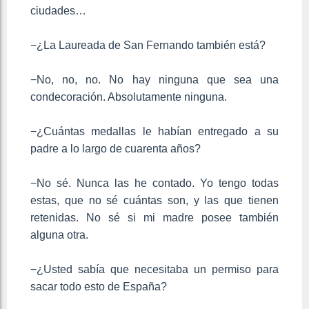
ciudades…
−¿La Laureada de San Fernando también está?
−No, no, no. No hay ninguna que sea una
condecoración. Absolutamente ninguna.
−¿Cuántas medallas le habían entregado a su
padre a lo largo de cuarenta años?
−No sé. Nunca las he contado. Yo tengo todas
estas, que no sé cuántas son, y las que tienen
retenidas. No sé si mi madre posee también
alguna otra.
−¿Usted sabía que necesitaba un permiso para
sacar todo esto de España?