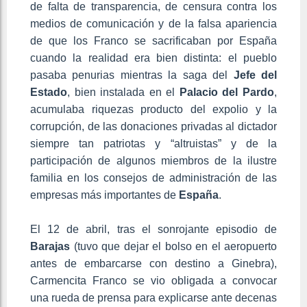
de falta de transparencia, de censura contra los
medios de comunicación y de la falsa apariencia
de que los Franco se sacrificaban por España
cuando la realidad era bien distinta: el pueblo
pasaba penurias mientras la saga del
Jefe del
Estado
, bien instalada en el
Palacio del Pardo
,
acumulaba riquezas producto del expolio y la
corrupción, de las donaciones privadas al dictador
siempre tan patriotas y “altruistas” y de la
participación de algunos miembros de la ilustre
familia en los consejos de administración de las
empresas más importantes de
España
.
El 12 de abril, tras el sonrojante episodio de
Barajas
(tuvo que dejar el bolso en el aeropuerto
antes de embarcarse con destino a Ginebra),
Carmencita Franco se vio obligada a convocar
una rueda de prensa para explicarse ante decenas