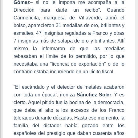
Gómez
– si no le importa me acompaña a la
Dirección para darle un recibo”. Cuando
Carmencita, marquesa de Villaverde, abrió el
bolso, aparecieron 31 medallas de oro, brillantes y
esmaltes, 47 insignias regaladas a Franco y otras
7 insignias más de solapa de oro y brillantes. Allí
mismo la informaron de que las medallas
rebasaban el límite de lo permitido, por lo que
necesitaba una “licencia de exportación” o de lo
contrario estaba incurriendo en un ilícito fiscal.
“El escándalo y el detector de metales acabaron
con toda un época”, ironiza
Sánchez Soler
. Y es
cierto. Aquel pitido fue la bocina de la democracia,
que daba el alto a los excesos de los Franco
tolerados durante décadas. Hasta ese momento, la
familia del dictador había gozado entre los
españoles del prestigio que daban cuarenta años