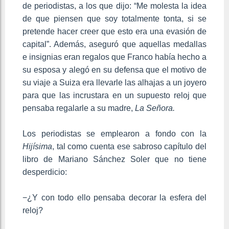
de periodistas, a los que dijo: “Me molesta la idea
de que piensen que soy totalmente tonta, si se
pretende hacer creer que esto era una evasión de
capital”. Además, aseguró que aquellas medallas
e insignias eran regalos que Franco había hecho a
su esposa y alegó en su defensa que el motivo de
su viaje a Suiza era llevarle las alhajas a un joyero
para que las incrustara en un supuesto reloj que
pensaba regalarle a su madre,
La Señora.
Los periodistas se emplearon a fondo con la
Hijísima
, tal como cuenta ese sabroso capítulo del
libro de Mariano Sánchez Soler que no tiene
desperdicio:
−¿Y con todo ello pensaba decorar la esfera del
reloj?