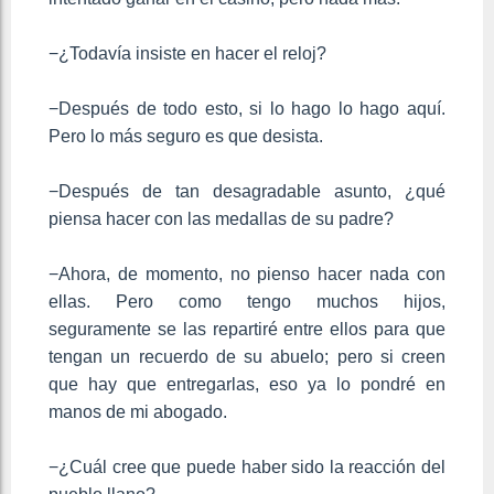
−¿Todavía insiste en hacer el reloj?
−Después de todo esto, si lo hago lo hago aquí.
Pero lo más seguro es que desista.
−Después de tan desagradable asunto, ¿qué
piensa hacer con las medallas de su padre?
−Ahora, de momento, no pienso hacer nada con
ellas. Pero como tengo muchos hijos,
seguramente se las repartiré entre ellos para que
tengan un recuerdo de su abuelo; pero si creen
que hay que entregarlas, eso ya lo pondré en
manos de mi abogado.
−¿Cuál cree que puede haber sido la reacción del